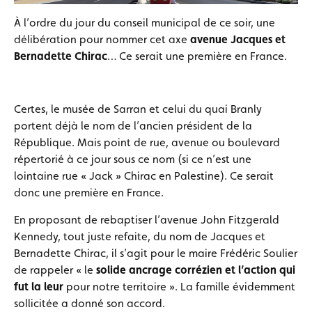
À l’ordre du jour du conseil municipal de ce soir, une
délibération pour nommer cet axe
avenue Jacques et
Bernadette Chirac
… Ce serait une première en France.
Certes, le musée de Sarran et celui du quai Branly
portent déjà le nom de l’ancien président de la
République. Mais point de rue, avenue ou boulevard
répertorié à ce jour sous ce nom (si ce n’est une
lointaine rue « Jack » Chirac en Palestine). Ce serait
donc une première en France.
En proposant de rebaptiser l’avenue John Fitzgerald
Kennedy, tout juste refaite, du nom de Jacques et
Bernadette Chirac, il s’agit pour le maire Frédéric Soulier
de rappeler « le
solide ancrage corrézien et l’action qui
fut la leur
pour notre territoire ». La famille évidemment
sollicitée a donné son accord.