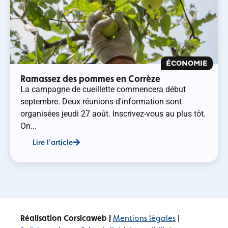
ÉCONOMIE
Ramassez des pommes en Corrèze
La campagne de cueillette commencera début
septembre. Deux réunions d'information sont
organisées jeudi 27 août. Inscrivez-vous au plus tôt.
On...
Lire l'article
Réalisation Corsicaweb |
Mentions légales
|