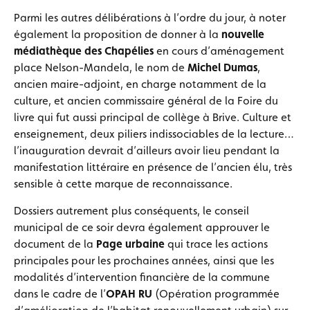
Parmi les autres délibérations à l’ordre du jour, à noter
également la proposition de donner à la
nouvelle
médiathèque des Chapélies
en cours d’aménagement
place Nelson-Mandela, le nom de
Michel Dumas
,
ancien maire-adjoint, en charge notamment de la
culture, et ancien commissaire général de la Foire du
livre qui fut aussi principal de collège à Brive. Culture et
enseignement, deux piliers indissociables de la lecture…
l’inauguration devrait d’ailleurs avoir lieu pendant la
manifestation littéraire en présence de l’ancien élu, très
sensible à cette marque de reconnaissance.
Dossiers autrement plus conséquents, le conseil
municipal de ce soir devra également approuver le
document de la
Page urbaine
qui trace les actions
principales pour les prochaines années, ainsi que les
modalités d’intervention financière de la commune
dans le cadre de l’
OPAH RU
(Opération programmée