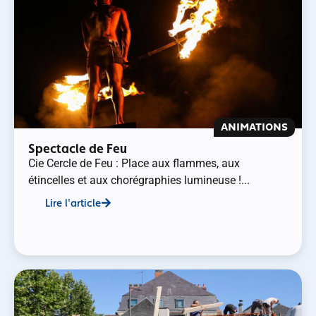
ANIMATIONS
Spectacle de Feu
Cie Cercle de Feu : Place aux flammes, aux
étincelles et aux chorégraphies lumineuse !...
Lire l'article