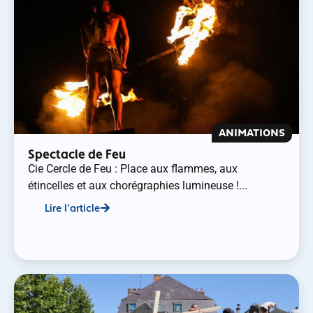
ANIMATIONS
Spectacle de Feu
Cie Cercle de Feu : Place aux flammes, aux
étincelles et aux chorégraphies lumineuse !...
Lire l'article