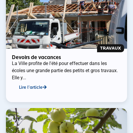
TRAVAUX
Devoirs de vacances
La Ville profite de l'été pour effectuer dans les
écoles une grande partie des petits et gros travaux.
Elle y...
Lire l'article