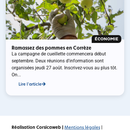
ÉCONOMIE
Ramassez des pommes en Corrèze
La campagne de cueillette commencera début
septembre. Deux réunions d'information sont
organisées jeudi 27 août. Inscrivez-vous au plus tôt.
On...
Lire l'article
Réalisation Corsicaweb |
Mentions légales
|