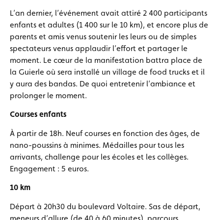
L’an dernier, l’événement avait attiré 2 400 participants
enfants et adultes (1 400 sur le 10 km), et encore plus de
parents et amis venus soutenir les leurs ou de simples
spectateurs venus applaudir l’effort et partager le
moment. Le cœur de la manifestation battra place de
la Guierle où sera installé un village de food trucks et il
y aura des bandas. De quoi entretenir l’ambiance et
prolonger le moment.
Courses enfants
À partir de 18h. Neuf courses en fonction des âges, de
nano-poussins à minimes. Médailles pour tous les
arrivants, challenge pour les écoles et les collèges.
Engagement : 5 euros.
10 km
Départ à 20h30 du boulevard Voltaire. Sas de départ,
meneurs d’allure (de 40 à 60 minutes), parcours