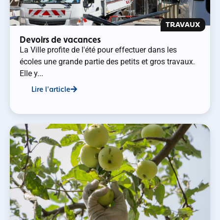
TRAVAUX
Devoirs de vacances
La Ville profite de l'été pour effectuer dans les
écoles une grande partie des petits et gros travaux.
Elle y...
Lire l'article