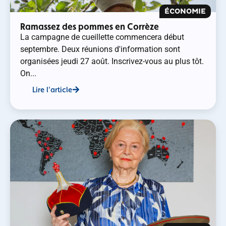
ÉCONOMIE
Ramassez des pommes en Corrèze
La campagne de cueillette commencera début
septembre. Deux réunions d'information sont
organisées jeudi 27 août. Inscrivez-vous au plus tôt.
On...
Lire l'article