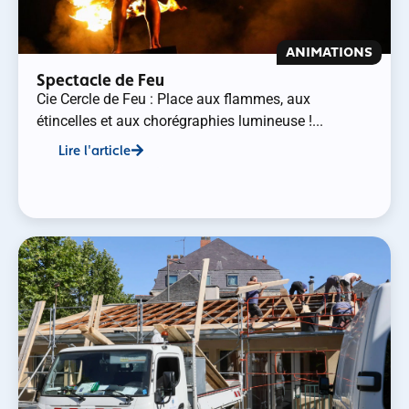
ANIMATIONS
Spectacle de Feu
Cie Cercle de Feu : Place aux flammes, aux
étincelles et aux chorégraphies lumineuse !...
Lire l'article