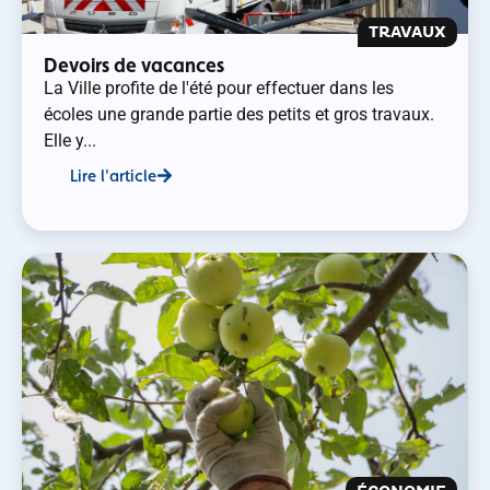
TRAVAUX
Devoirs de vacances
La Ville profite de l'été pour effectuer dans les
écoles une grande partie des petits et gros travaux.
Elle y...
Lire l'article