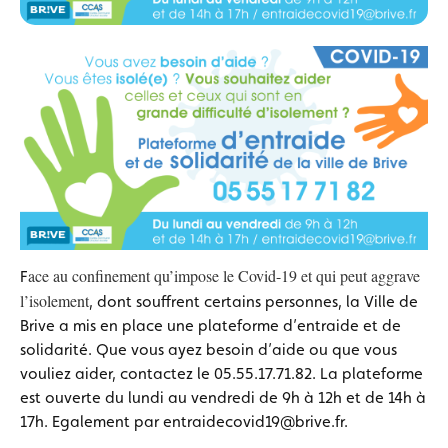
ace au confinement qu’impose le Covid-19 et qui peut aggrave
F
l’isolement
, dont souffrent certains personnes, la Ville de
Brive a mis en place une plateforme d’entraide et de
solidarité. Que vous ayez besoin d’aide ou que vous
vouliez aider, contactez le 05.55.17.71.82. La plateforme
est ouverte du lundi au vendredi de 9h à 12h et de 14h à
17h. Egalement par entraidecovid19@brive.fr.