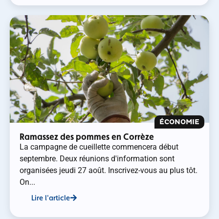
ÉCONOMIE
Ramassez des pommes en Corrèze
La campagne de cueillette commencera début
septembre. Deux réunions d'information sont
organisées jeudi 27 août. Inscrivez-vous au plus tôt.
On...
Lire l'article