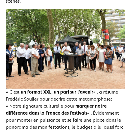
scènes.
« C’est
un format XXL, un pari sur l’avenir
« , a résumé
Frédéric Soulier pour décrire cette métamorphose:
« Notre signature culturelle pour
marquer notre
différence dans la France des festivals
« . Évidemment
pour monter en puissance et se faire une place dans le
panorama des manifestations, le budget a lui aussi forci