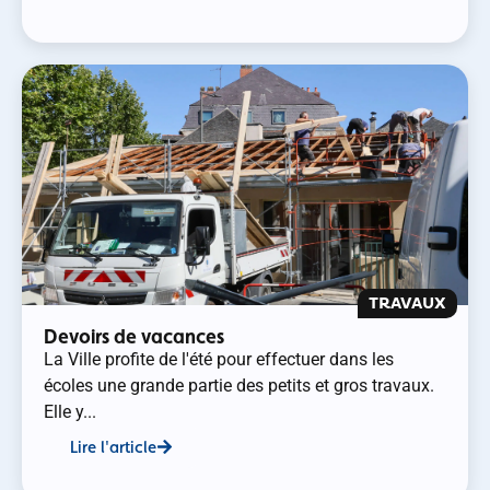
TRAVAUX
Devoirs de vacances
La Ville profite de l'été pour effectuer dans les
écoles une grande partie des petits et gros travaux.
Elle y...
Lire l'article