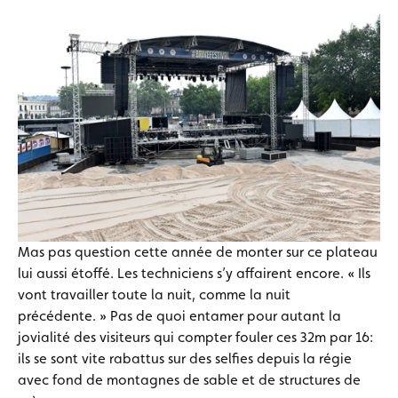
Mas pas question cette année de monter sur ce plateau
lui aussi étoffé. Les techniciens s’y affairent encore. « Ils
vont travailler toute la nuit, comme la nuit
précédente. » Pas de quoi entamer pour autant la
jovialité des visiteurs qui compter fouler ces 32m par 16:
ils se sont vite rabattus sur des selfies depuis la régie
avec fond de montagnes de sable et de structures de