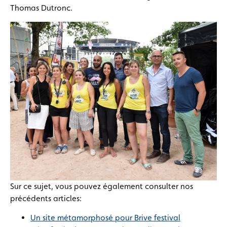
Thomas Dutronc.
Sur ce sujet, vous pouvez également consulter nos
précédents articles:
Un site métamorphosé pour Brive festival