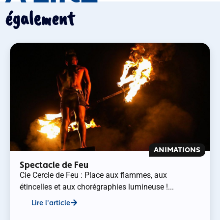
également
ANIMATIONS
Spectacle de Feu
Cie Cercle de Feu : Place aux flammes, aux
étincelles et aux chorégraphies lumineuse !...
Lire l'article