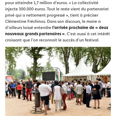
pour atteindre 1,7 million d’euros. « La collectivité
injecte 300.000 euros. Tout le reste vient du partenariat
privé qui a nettement progressé », tient à préciser
Clémentine Fréchinos. Dans son discours, le maire a
d’ailleurs laissé entendre
l’arrivée prochaine de « deux
nouveaux grands partenaires »
. C’est aussi à cet intérêt
croissant que l’on reconnait le succès d’un festival.