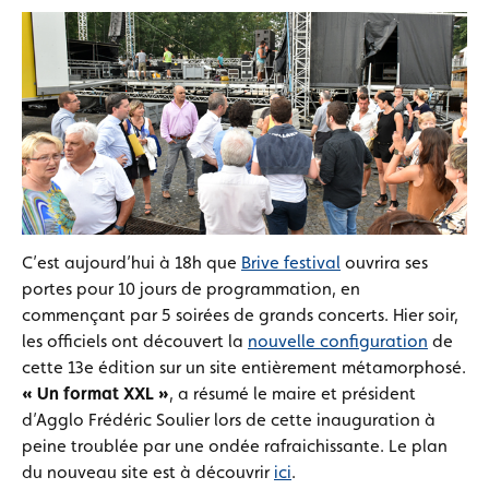
C’est aujourd’hui à 18h que
Brive festival
ouvrira ses
portes pour 10 jours de programmation, en
commençant par 5 soirées de grands concerts. Hier soir,
les officiels ont découvert la
nouvelle configuration
de
cette 13e édition sur un site entièrement métamorphosé.
« Un format XXL »
, a résumé le maire et président
d’Agglo Frédéric Soulier lors de cette inauguration à
peine troublée par une ondée rafraichissante. Le plan
du nouveau site est à découvrir
ici
.