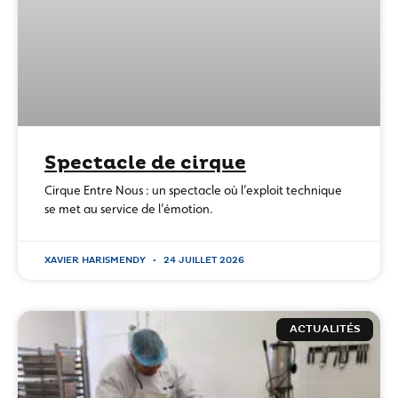
Spectacle de cirque
Cirque Entre Nous : un spectacle où l’exploit technique
se met au service de l’émotion.
XAVIER HARISMENDY
24 JUILLET 2026
ACTUALITÉS