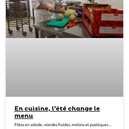
En cuisine, l’été change le
menu
Pâtes en salade, viandes froides, melons et pastèques…