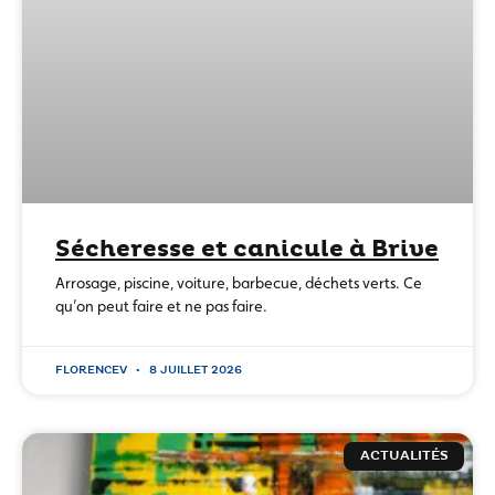
Sécheresse et canicule à Brive
Arrosage, piscine, voiture, barbecue, déchets verts. Ce
qu’on peut faire et ne pas faire.
FLORENCEV
8 JUILLET 2026
ACTUALITÉS