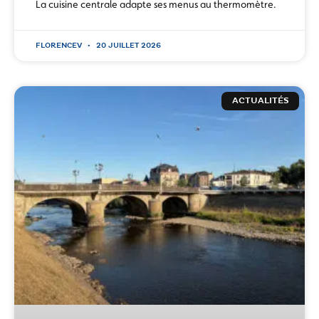
La cuisine centrale adapte ses menus au thermomètre.
FLORENCEV
20 JUILLET 2026
ACTUALITÉS