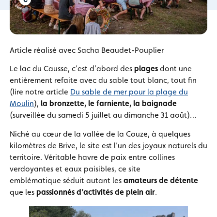
Article réalisé avec Sacha Beaudet-Pouplier
Le lac du Causse, c’est d’abord des
plages
dont une
entièrement refaite avec du sable tout blanc, tout fin
(lire notre article
Du sable de mer pour la plage du
Moulin
),
la bronzette, le farniente, la baignade
(surveillée du samedi 5 juillet au dimanche 31 août)…
Niché au cœur de la vallée de la Couze, à quelques
kilomètres de Brive,
le site est l’un des joyaux naturels du
territoire. Véritable havre de paix entre collines
verdoyantes et eaux paisibles, ce site
emblématique séduit autant les
amateurs de détente
que les
passionnés d’activités de plein air
.