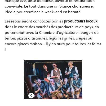
musique live, piste de danse, buvette et restauration
conviviale. Le tout dans une ambiance chaleureuse,
idéale pour terminer le week-end en beauté.
Les repas seront concoctés par les
producteurs locaux
,
dans le cadre des marchés des producteurs de pays, en
partenariat avec la Chambre d’agriculture : burgers du
terroir, pizzas artisanales, légumes grillés, crêpes ou
encore glaces maison… il y en aura pour toutes les faims
!