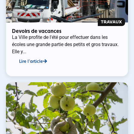
TRAVAUX
Devoirs de vacances
La Ville profite de l'été pour effectuer dans les
écoles une grande partie des petits et gros travaux.
Elle y...
Lire l'article