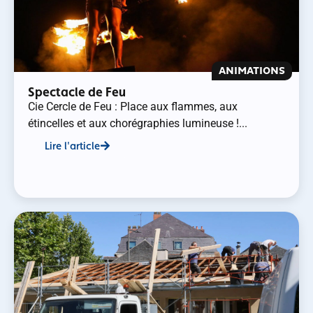
ANIMATIONS
Spectacle de Feu
Cie Cercle de Feu : Place aux flammes, aux
étincelles et aux chorégraphies lumineuse !...
Lire l'article