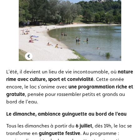
L’été, il devient un lieu de vie incontournable, où
nature
rime avec culture, sport et convivialité
. Cette année
encore, le lac s’anime avec
une programmation riche et
gratuite
, pensée pour rassembler petits et grands au
bord de l’eau.
Le dimanche, ambiance guinguette au bord de l’eau
Tous les dimanches à partir du
6 juillet
, dès 19h, le lac se
transforme en
guinguette festive
. Au programme :