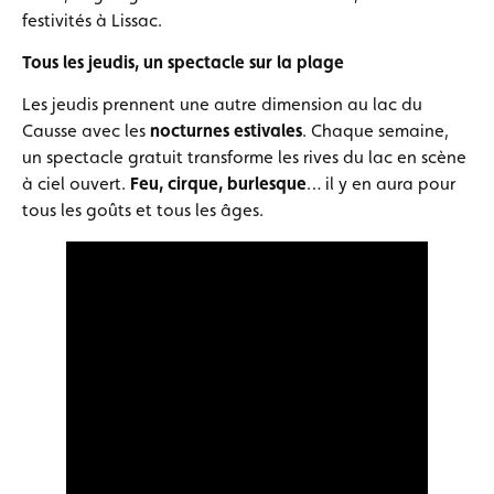
festivités à Lissac.
Tous les jeudis, un spectacle sur la plage
Les jeudis prennent une autre dimension au lac du
Causse avec les
nocturnes estivales
. Chaque semaine,
un spectacle gratuit transforme les rives du lac en scène
à ciel ouvert.
Feu, cirque, burlesque
… il y en aura pour
tous les goûts et tous les âges.