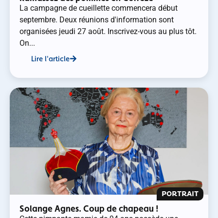
La campagne de cueillette commencera début
septembre. Deux réunions d'information sont
organisées jeudi 27 août. Inscrivez-vous au plus tôt.
On...
Lire l'article
PORTRAIT
Solange Agnes. Coup de chapeau !