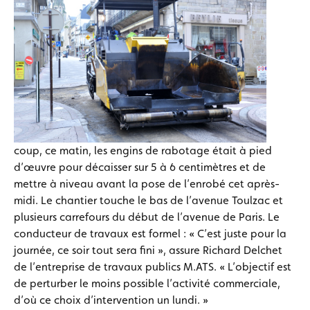
coup, ce matin, les engins de rabotage était à pied
d’œuvre pour décaisser sur 5 à 6 centimètres et de
mettre à niveau avant la pose de l’enrobé cet après-
midi. Le chantier touche le bas de l’avenue Toulzac et
plusieurs carrefours du début de l’avenue de Paris. Le
conducteur de travaux est formel : « C’est juste pour la
journée, ce soir tout sera fini », assure Richard Delchet
de l’entreprise de travaux publics M.ATS. « L’objectif est
de perturber le moins possible l’activité commerciale,
d’où ce choix d’intervention un lundi. »