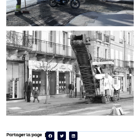
Partager la page