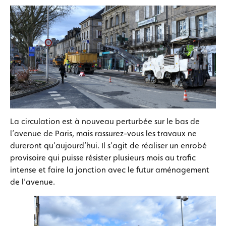
La circulation est à nouveau perturbée sur le bas de
l’avenue de Paris, mais rassurez-vous les travaux ne
dureront qu’aujourd’hui. Il s’agit de réaliser un enrobé
provisoire qui puisse résister plusieurs mois au trafic
intense et faire la jonction avec le futur aménagement
de l’avenue.