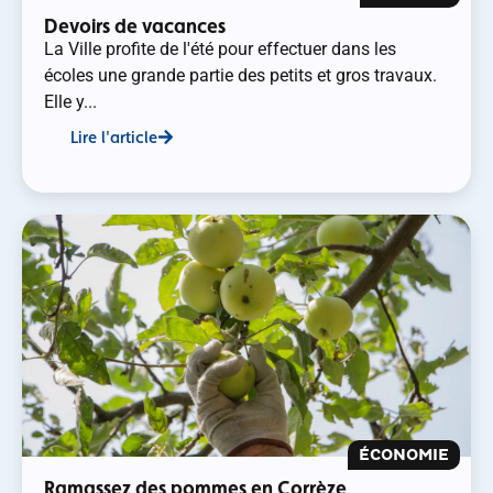
Devoirs de vacances
La Ville profite de l'été pour effectuer dans les
écoles une grande partie des petits et gros travaux.
Elle y...
Lire l'article
ÉCONOMIE
Ramassez des pommes en Corrèze