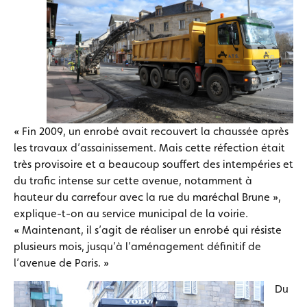
« Fin 2009, un enrobé avait recouvert la chaussée après
les travaux d’assainissement. Mais cette réfection était
très provisoire et a beaucoup souffert des intempéries et
du trafic intense sur cette avenue, notamment à
hauteur du carrefour avec la rue du maréchal Brune »,
explique-t-on au service municipal de la voirie.
« Maintenant, il s’agit de réaliser un enrobé qui résiste
plusieurs mois, jusqu’à l’aménagement définitif de
l’avenue de Paris. »
Du