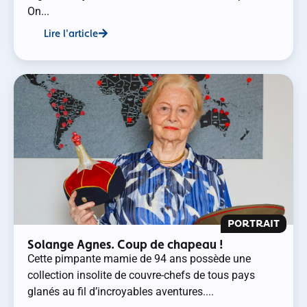
On...
Lire l'article
PORTRAIT
Solange Agnes. Coup de chapeau !
Cette pimpante mamie de 94 ans possède une
collection insolite de couvre-chefs de tous pays
glanés au fil d’incroyables aventures....