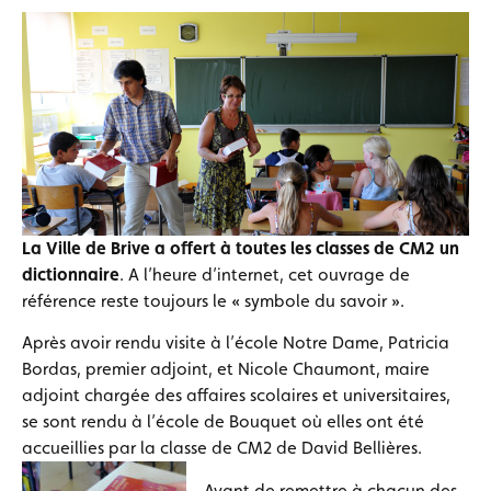
La Ville de Brive a offert à toutes les classes de CM2 un
dictionnaire
. A l’heure d’internet, cet ouvrage de
référence reste toujours le « symbole du savoir ».
Après avoir rendu visite à l’école Notre Dame, Patricia
Bordas, premier adjoint, et Nicole Chaumont, maire
adjoint chargée des affaires scolaires et universitaires,
se sont rendu à l’école de Bouquet où elles ont été
accueillies par la classe de CM2 de David Bellières.
Avant de remettre à chacun des