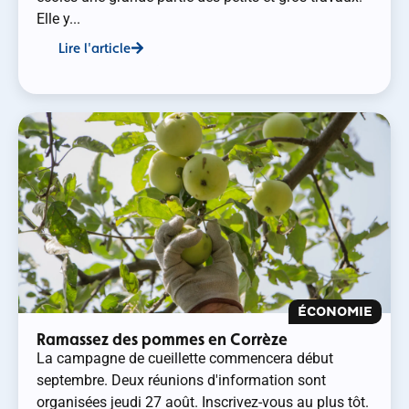
Elle y...
Lire l'article
ÉCONOMIE
Ramassez des pommes en Corrèze
La campagne de cueillette commencera début
septembre. Deux réunions d'information sont
organisées jeudi 27 août. Inscrivez-vous au plus tôt.