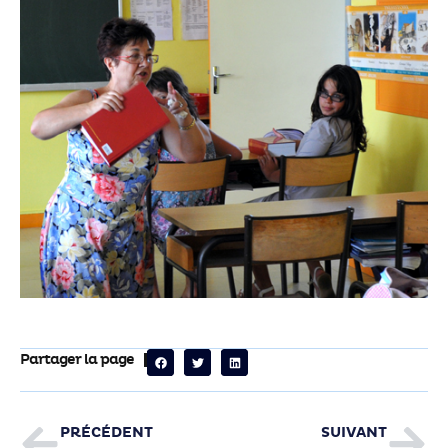
Partager la page
PRÉCÉDENT
SUIVANT