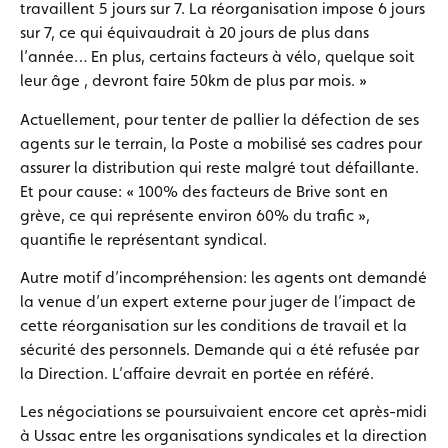
travaillent 5 jours sur 7. La réorganisation impose 6 jours
sur 7, ce qui équivaudrait à 20 jours de plus dans
l’année… En plus, certains facteurs à vélo, quelque soit
leur âge , devront faire 50km de plus par mois. »
Actuellement, pour tenter de pallier la défection de ses
agents sur le terrain, la Poste a mobilisé ses cadres pour
assurer la distribution qui reste malgré tout défaillante.
Et pour cause: « 100% des facteurs de Brive sont en
grève, ce qui représente environ 60% du trafic »,
quantifie le représentant syndical.
Autre motif d’incompréhension: les agents ont demandé
la venue d’un expert externe pour juger de l’impact de
cette réorganisation sur les conditions de travail et la
sécurité des personnels. Demande qui a été refusée par
la Direction. L’affaire devrait en portée en référé.
Les négociations se poursuivaient encore cet après-midi
à Ussac entre les organisations syndicales et la direction