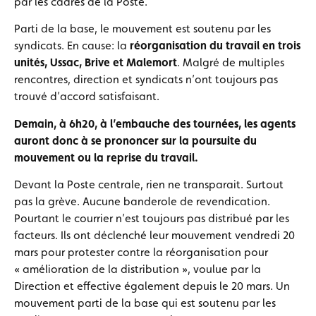
par les cadres de la Poste.
Parti de la base, le mouvement est soutenu par les
syndicats. En cause: la
réorganisation du travail en trois
unités, Ussac, Brive et Malemort
. Malgré de multiples
rencontres, direction et syndicats n’ont toujours pas
trouvé d’accord satisfaisant.
Demain, à 6h20, à l’embauche des tournées, les agents
auront donc à se prononcer sur la poursuite du
mouvement ou la reprise du travail.
Devant la Poste centrale, rien ne transparait. Surtout
pas la grève. Aucune banderole de revendication.
Pourtant le courrier n’est toujours pas distribué par les
facteurs. Ils ont déclenché leur mouvement vendredi 20
mars pour protester contre la réorganisation pour
« amélioration de la distribution », voulue par la
Direction et effective également depuis le 20 mars. Un
mouvement parti de la base qui est soutenu par les