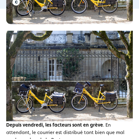
Depuis vendredi, les facteurs sont en grève
. En
attendant, le courrier est distribué tant bien que mal