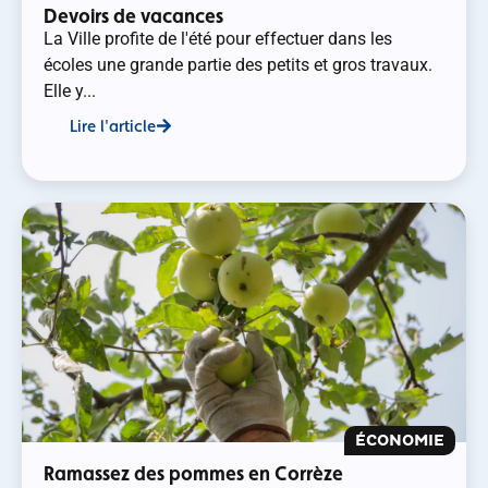
Devoirs de vacances
La Ville profite de l'été pour effectuer dans les
écoles une grande partie des petits et gros travaux.
Elle y...
Lire l'article
ÉCONOMIE
Ramassez des pommes en Corrèze