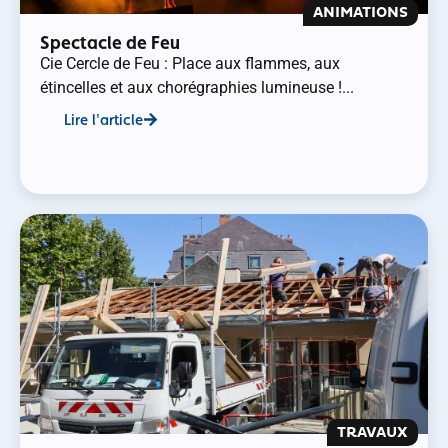
ANIMATIONS
Spectacle de Feu
Cie Cercle de Feu : Place aux flammes, aux
étincelles et aux chorégraphies lumineuse !...
Lire l'article
TRAVAUX