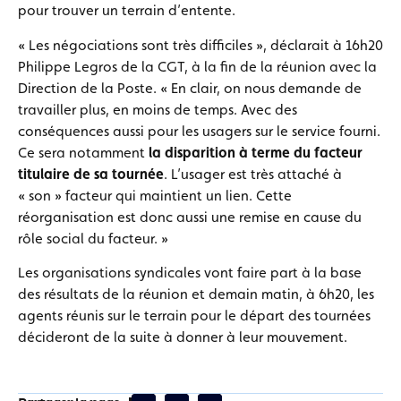
pour trouver un terrain d’entente.
« Les négociations sont très difficiles », déclarait à 16h20
Philippe Legros de la CGT, à la fin de la réunion avec la
Direction de la Poste. « En clair, on nous demande de
travailler plus, en moins de temps. Avec des
conséquences aussi pour les usagers sur le service fourni.
Ce sera notamment
la disparition à terme du facteur
titulaire de sa tournée
. L’usager est très attaché à
« son » facteur qui maintient un lien. Cette
réorganisation est donc aussi une remise en cause du
rôle social du facteur. »
Les organisations syndicales vont faire part à la base
des résultats de la réunion et demain matin, à 6h20, les
agents réunis sur le terrain pour le départ des tournées
décideront de la suite à donner à leur mouvement.