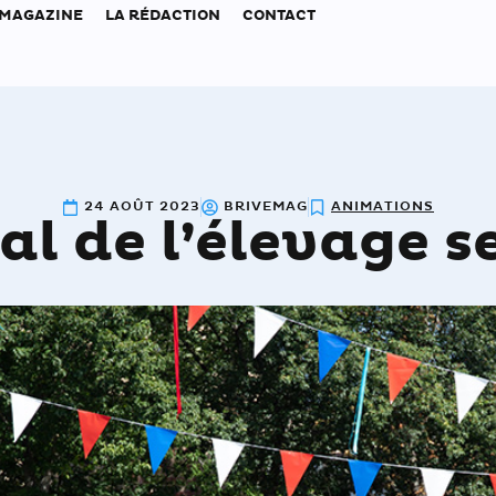
 MAGAZINE
LA RÉDACTION
CONTACT
24 AOÛT 2023
BRIVEMAG
ANIMATIONS
al de l’élevage 