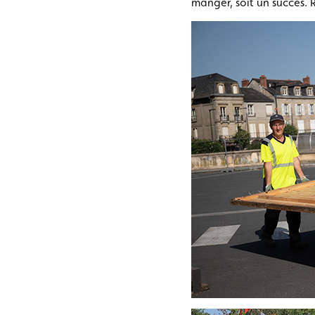
manger, soit un succès. 