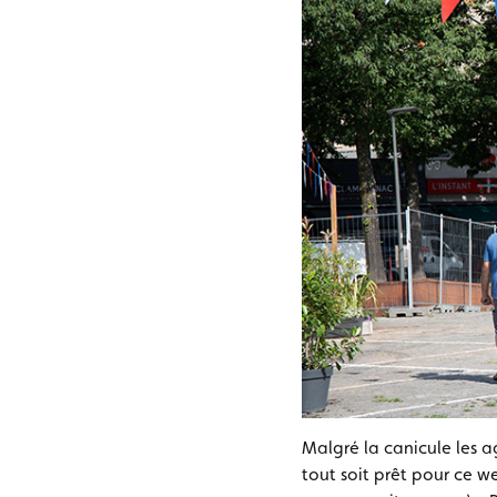
Malgré la canicule les ag
tout soit prêt pour ce w