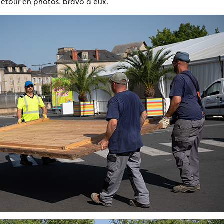
Retour en photos. bravo à eux.