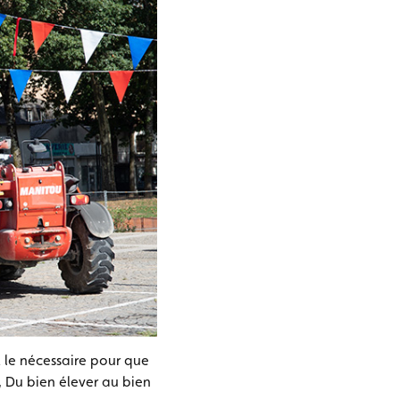
nt le nécessaire pour que
, Du bien élever au bien