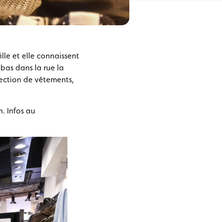
lle et elle connaissent
bas dans la rue la
llection de vêtements,
. Infos au