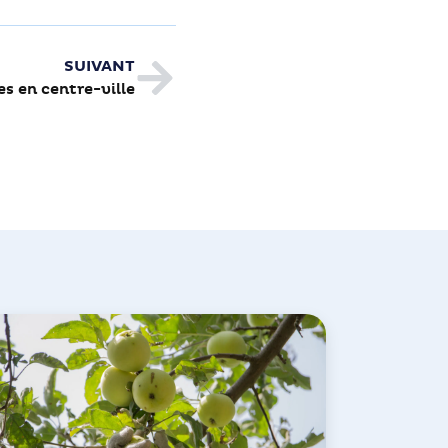
SUIVANT
es en centre-ville