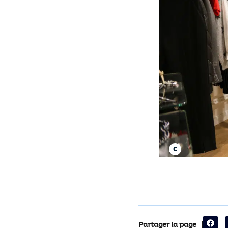
Partager la page