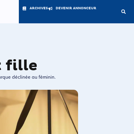
ARCHIVES
DEVENIR ANNONCEUR
fille
arque déclinée au féminin.