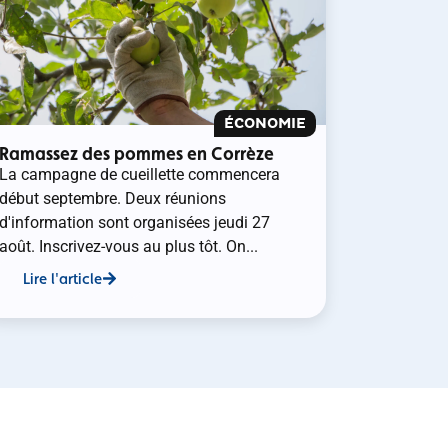
ÉCONOMIE
Ramassez des pommes en Corrèze
La campagne de cueillette commencera
début septembre. Deux réunions
d'information sont organisées jeudi 27
août. Inscrivez-vous au plus tôt. On...
Lire l'article