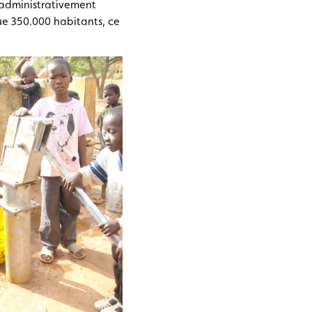
t administrativement
e 350.000 habitants, ce