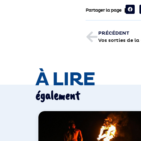
Partager la page
PRÉCÉDENT
Vos sorties de l
À LIRE
également