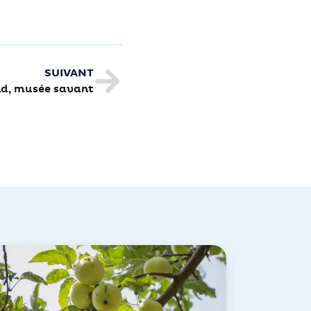
SUIVANT
d, musée savant