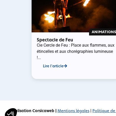
ANIMATION
Spectacle de Feu
Cie Cercle de Feu : Place aux flammes, aux
étincelles et aux chorégraphies lumineuse
!...
Lire l'article
Réalisation Corsicaweb |
Mentions légales
|
Politique de