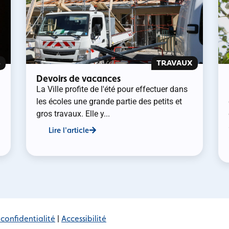
S
TRAVAUX
Devoirs de vacances
La Ville profite de l'été pour effectuer dans
les écoles une grande partie des petits et
gros travaux. Elle y...
Lire l'article
 confidentialité
|
Accessibilité