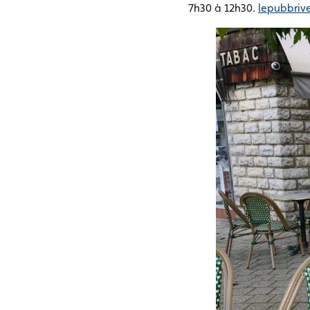
7h30 à 12h30.
lepubbrive