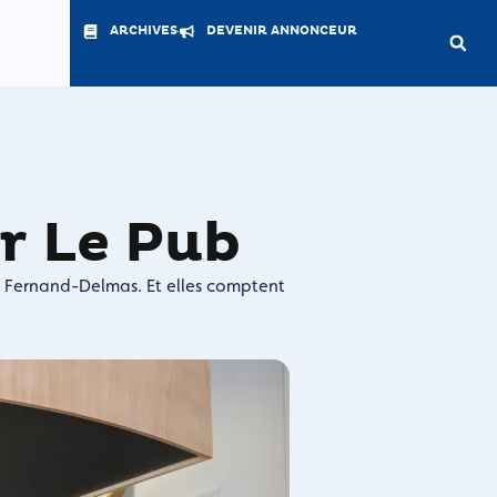
ARCHIVES
DEVENIR ANNONCEUR
r Le Pub
e Fernand-Delmas. Et elles comptent