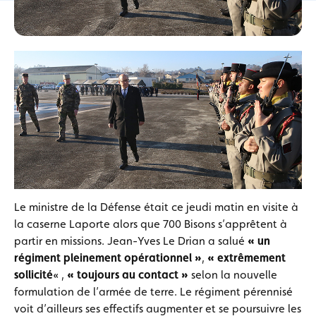
Le ministre de la Défense était ce jeudi matin en visite à
la caserne Laporte alors que 700 Bisons s’apprêtent à
partir en missions. Jean-Yves Le Drian a salué
« un
régiment pleinement opérationnel »
,
« extrêmement
sollicité
« ,
« toujours au contact »
selon la nouvelle
formulation de l’armée de terre. Le régiment pérennisé
voit d’ailleurs ses effectifs augmenter et se poursuivre les