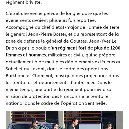
régiment briviste.
C’était une venue prévue de longue date que les
événements avaient plusieurs fois reportée.
Accompagné du chef d’état-major de l’armée de terre,
le général Jean-Pierre Bosser, et du représentant de la
zone de défense le général de Gouttes, Jean-Yves Le
Drian a pris le pouls d’
un régiment fort de plus de 1200
femmes et hommes
, militaires et civils, qui se prépare
actuellement à de multiples déploiements extérieurs au
Sahel et au Levant, dans le cadre des opérations
Barkhane
et Chammal, ainsi qu’à des projections dans
les territoires et départements d’outre-mer. Dans le
même temps, une partie du régiment poursuivra sa
mission de protection des Français sur le territoire
national dans le cadre de l’opération Sentinelle.