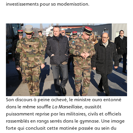
investissements pour sa modernisation.
Son discours à peine achevé, le ministre aura entonné
dans le même souffle
La Marseillaise
, aussitôt
puissamment reprise par les militaires, civils et officiels
rassemblés en rangs serrés dans le gymnase. Une image
forte qui concluait cette matinée passée au sein du