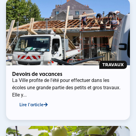
TRAVAUX
Devoirs de vacances
La Ville profite de l'été pour effectuer dans les
écoles une grande partie des petits et gros travaux.
Elle y...
Lire l'article