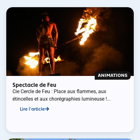
ANIMATIONS
Spectacle de Feu
Cie Cercle de Feu : Place aux flammes, aux
étincelles et aux chorégraphies lumineuse !...
Lire l'article