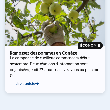
ÉCONOMIE
Ramassez des pommes en Corrèze
La campagne de cueillette commencera début
septembre. Deux réunions d'information sont
organisées jeudi 27 août. Inscrivez-vous au plus tôt.
On...
Lire l'article