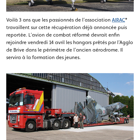
Voilà 3 ans que les passionnés de l’association
AIRAC
*
travaillent sur cette récupération déjà annoncée puis
reportée. L’avion de combat réformé devrait enfin
rejoindre vendredi 14 avril les hangars prêtés par l’Agglo
de Brive dans le périmètre de l’ancien aérodrome. Il
servira à la formation des jeunes.