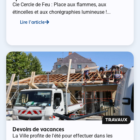
Cie Cercle de Feu : Place aux flammes, aux
étincelles et aux chorégraphies lumineuse !...
Lire l'article
TRAVAUX
Devoirs de vacances
La Ville profite de l'été pour effectuer dans les