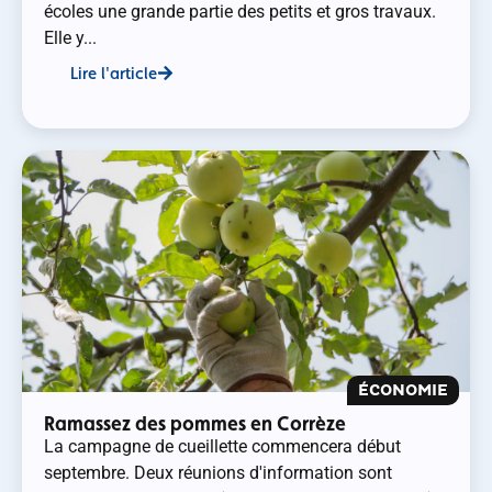
écoles une grande partie des petits et gros travaux.
Elle y...
Lire l'article
ÉCONOMIE
Ramassez des pommes en Corrèze
La campagne de cueillette commencera début
septembre. Deux réunions d'information sont