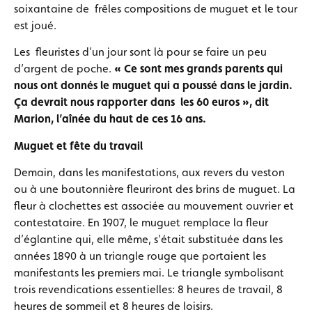
soixantaine de frêles compositions de muguet et le tour
est joué.
Les fleuristes d’un jour sont là pour se faire un peu
d’argent de poche.
« Ce sont mes grands parents qui
nous ont donnés le muguet qui a poussé dans le jardin.
Ça devrait nous rapporter dans les 60 euros », dit
Marion, l’aînée du haut de ces 16 ans.
Muguet et fête du travail
Demain, dans les manifestations, aux revers du veston
ou à une boutonnière fleuriront des brins de muguet. La
fleur à clochettes est associée au mouvement ouvrier et
contestataire. En 1907, le muguet remplace la fleur
d’églantine qui, elle même, s’était substituée dans les
années 1890 à un triangle rouge que portaient les
manifestants les premiers mai. Le triangle symbolisant
trois revendications essentielles: 8 heures de travail, 8
heures de sommeil et 8 heures de loisirs.