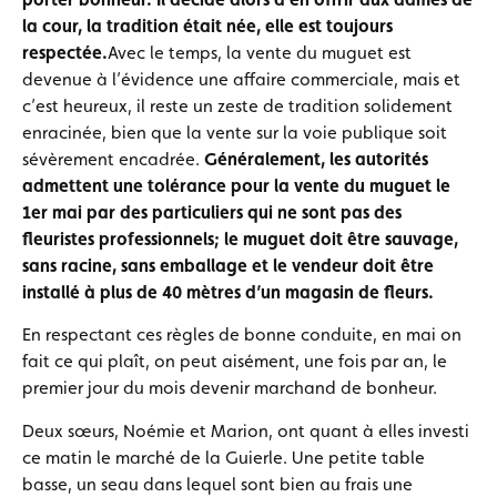
la cour, la tradition était née, elle est toujours
respectée.
Avec le temps, la vente du muguet est
devenue à l’évidence une affaire commerciale, mais et
c’est heureux, il reste un zeste de tradition solidement
enracinée, bien que la vente sur la voie publique soit
sévèrement encadrée.
Généralement, les autorités
admettent une tolérance pour la vente du muguet le
1er mai par des particuliers qui ne sont pas des
fleuristes professionnels; le muguet doit être sauvage,
sans racine, sans emballage et le vendeur doit être
installé à plus de 40 mètres d’un magasin de fleurs.
En respectant ces règles de bonne conduite, en mai on
fait ce qui plaît, on peut aisément, une fois par an, le
premier jour du mois devenir marchand de bonheur.
Deux sœurs, Noémie et Marion, ont quant à elles investi
ce matin le marché de la Guierle. Une petite table
basse, un seau dans lequel sont bien au frais une