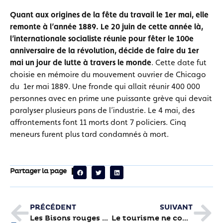
Quant aux origines de la fête du travail le 1er mai, elle
remonte à l’année 1889. Le 20 juin de cette année là,
l’internationale socialiste réunie pour fêter le 100e
anniversaire de la révolution, décide de faire du 1er
mai un jour de lutte à travers le monde
. Cette date fut
choisie en mémoire du mouvement ouvrier de Chicago
du 1er mai 1889. Une fronde qui allait réunir 400 000
personnes avec en prime une puissante grève qui devait
paralyser plusieurs pans de l’industrie. Le 4 mai, des
affrontements font 11 morts dont 7 policiers. Cinq
meneurs furent plus tard condamnés à mort.
Partager la page
PRÉCÉDENT
SUIVANT
Les Bisons rouges au musée
Le tourisme ne connaît pas la crise