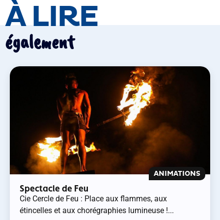
À LIRE
également
ANIMATIONS
Spectacle de Feu
Cie Cercle de Feu : Place aux flammes, aux
étincelles et aux chorégraphies lumineuse !...