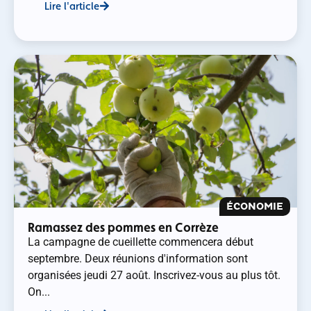
Lire l'article
ÉCONOMIE
Ramassez des pommes en Corrèze
La campagne de cueillette commencera début
septembre. Deux réunions d'information sont
organisées jeudi 27 août. Inscrivez-vous au plus tôt.
On...