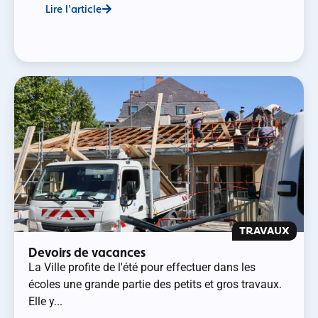
Lire l'article
TRAVAUX
Devoirs de vacances
La Ville profite de l'été pour effectuer dans les
écoles une grande partie des petits et gros travaux.
Elle y...