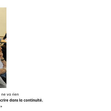
 ne va rien
crire dans la continuité.
 »