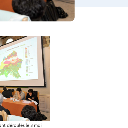
sont déroulés le 3 mai