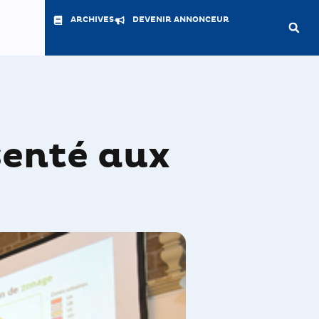
ARCHIVES
DEVENIR ANNONCEUR
senté aux