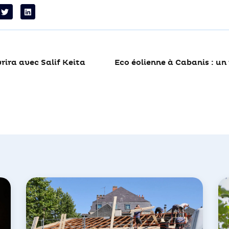
rira avec Salif Keita