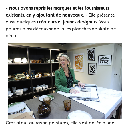
«
Nous avons repris les marques et les fournisseurs
existants, en y ajoutant de nouveaux
. » Elle présente
aussi quelques
créateurs et jeunes designers
. Vous
pourrez ainsi découvrir de jolies planches de skate de
déco.
Gros atout au rayon peintures, elle s’est dotée d’une