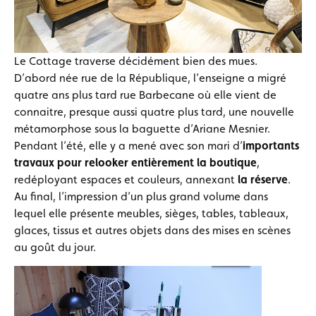
Le Cottage traverse décidément bien des mues.
D’abord née rue de la République, l’enseigne a migré
quatre ans plus tard rue Barbecane où elle vient de
connaitre, presque aussi quatre plus tard, une nouvelle
métamorphose sous la baguette d’Ariane Mesnier.
Pendant l’été, elle y a mené avec son mari d’
importants
travaux pour relooker entièrement la boutique
,
redéployant espaces et couleurs, annexant
la réserve
.
Au final, l’impression d’un plus grand volume dans
lequel elle présente meubles, sièges, tables, tableaux,
glaces, tissus et autres objets dans des mises en scènes
au goût du jour.