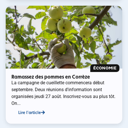
ÉCONOMIE
Ramassez des pommes en Corrèze
La campagne de cueillette commencera début
septembre. Deux réunions d'information sont
organisées jeudi 27 août. Inscrivez-vous au plus tôt.
On...
Lire l'article