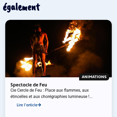
également
ANIMATIONS
Spectacle de Feu
Cie Cercle de Feu : Place aux flammes, aux
étincelles et aux chorégraphies lumineuse !...
Lire l'article