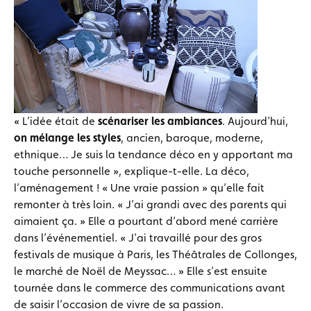
« L’idée était de
scénariser les ambiances
. Aujourd’hui,
on mélange les styles
, ancien, baroque, moderne,
ethnique… Je suis la tendance déco en y apportant ma
touche personnelle », explique-t-elle. La déco,
l’aménagement ! « Une vraie passion » qu’elle fait
remonter à très loin. « J’ai grandi avec des parents qui
aimaient ça. » Elle a pourtant d’abord mené carrière
dans l’événementiel. « J’ai travaillé pour des gros
festivals de musique à Paris, les Théâtrales de Collonges,
le marché de Noël de Meyssac… » Elle s’est ensuite
tournée dans le commerce des communications avant
de saisir l’occasion de vivre de sa passion.