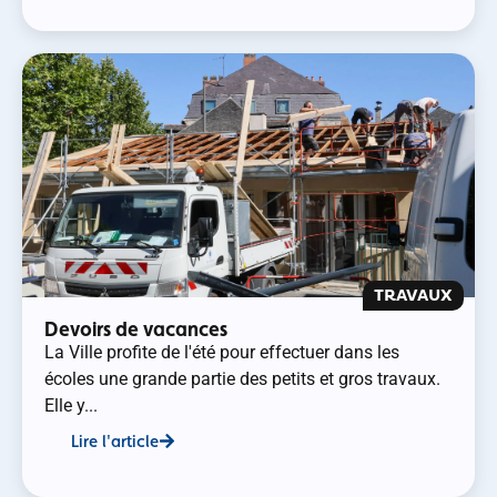
TRAVAUX
Devoirs de vacances
La Ville profite de l'été pour effectuer dans les
écoles une grande partie des petits et gros travaux.
Elle y...
Lire l'article