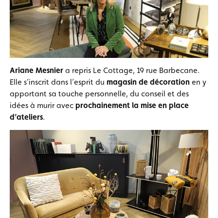
Ariane Mesnier
a repris Le Cottage, 19 rue Barbecane.
Elle s’inscrit dans l’esprit du
magasin de décoration
en y
apportant sa touche personnelle, du conseil et des
idées à murir avec
prochainement la mise en place
d’ateliers
.