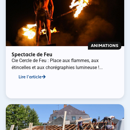
ANIMATIONS
Spectacle de Feu
Cie Cercle de Feu : Place aux flammes, aux
étincelles et aux chorégraphies lumineuse !...
Lire l'article