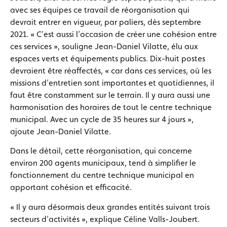
avec ses équipes ce travail de réorganisation qui
devrait entrer en vigueur, par paliers, dès septembre
2021. « C’est aussi l’occasion de créer une cohésion entre
ces services », souligne Jean-Daniel Vilatte, élu aux
espaces verts et équipements publics. Dix-huit postes
devraient être réaffectés, « car dans ces services, où les
missions d’entretien sont importantes et quotidiennes, il
faut être constamment sur le terrain. Il y aura aussi une
harmonisation des horaires de tout le centre technique
municipal. Avec un cycle de 35 heures sur 4 jours »,
ajoute Jean-Daniel Vilatte.
Dans le détail, cette réorganisation, qui concerne
environ 200 agents municipaux, tend à simplifier le
fonctionnement du centre technique municipal en
apportant cohésion et efficacité.
« Il y aura désormais deux grandes entités suivant trois
secteurs d’activités », explique Céline Valls-Joubert.