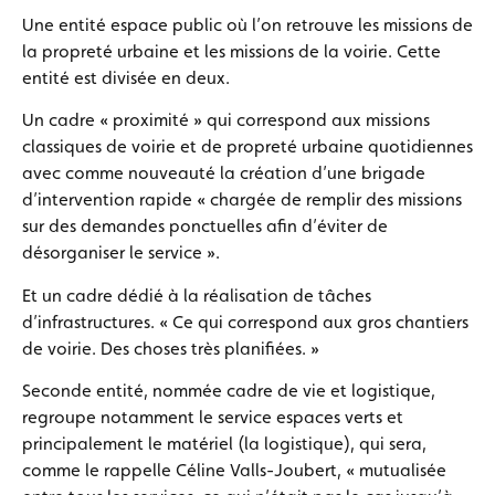
Une entité espace public où l’on retrouve les missions de
la propreté urbaine et les missions de la voirie. Cette
entité est divisée en deux.
Un cadre « proximité » qui correspond aux missions
classiques de voirie et de propreté urbaine quotidiennes
avec comme nouveauté la création d’une brigade
d’intervention rapide « chargée de remplir des missions
sur des demandes ponctuelles afin d’éviter de
désorganiser le service ».
Et un cadre dédié à la réalisation de tâches
d’infrastructures. « Ce qui correspond aux gros chantiers
de voirie. Des choses très planifiées. »
Seconde entité, nommée cadre de vie et logistique,
regroupe notamment le service espaces verts et
principalement le matériel (la logistique), qui sera,
comme le rappelle Céline Valls-Joubert, « mutualisée