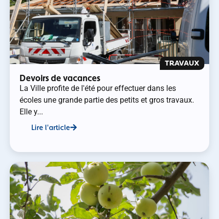
TRAVAUX
Devoirs de vacances
La Ville profite de l'été pour effectuer dans les
écoles une grande partie des petits et gros travaux.
Elle y...
Lire l'article