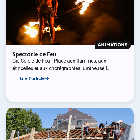
ANIMATIONS
Spectacle de Feu
Cie Cercle de Feu : Place aux flammes, aux
étincelles et aux chorégraphies lumineuse !...
Lire l'article