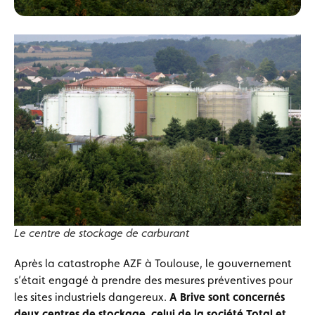
Le centre de stockage de carburant
Après la catastrophe AZF à Toulouse, le gouvernement
s’était engagé à prendre des mesures préventives pour
les sites industriels dangereux.
A Brive sont concernés
deux centres de stockage, celui de la société Total et