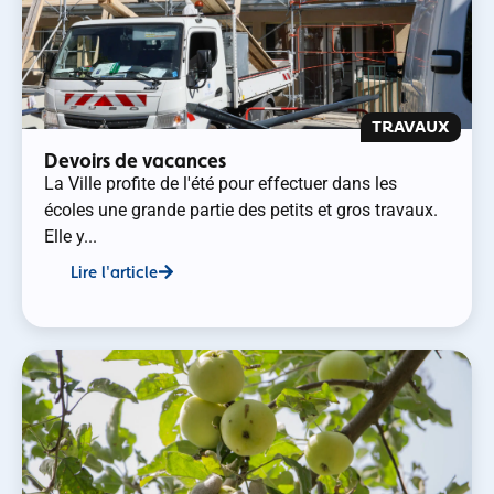
TRAVAUX
Devoirs de vacances
La Ville profite de l'été pour effectuer dans les
écoles une grande partie des petits et gros travaux.
Elle y...
Lire l'article