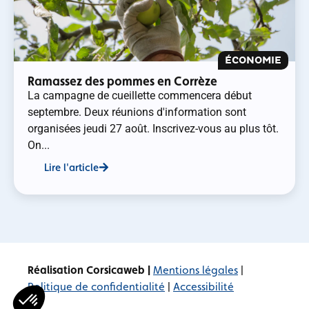
ÉCONOMIE
Ramassez des pommes en Corrèze
La campagne de cueillette commencera début
septembre. Deux réunions d'information sont
organisées jeudi 27 août. Inscrivez-vous au plus tôt.
On...
Lire l'article
Réalisation Corsicaweb |
Mentions légales
|
Politique de confidentialité
|
Accessibilité