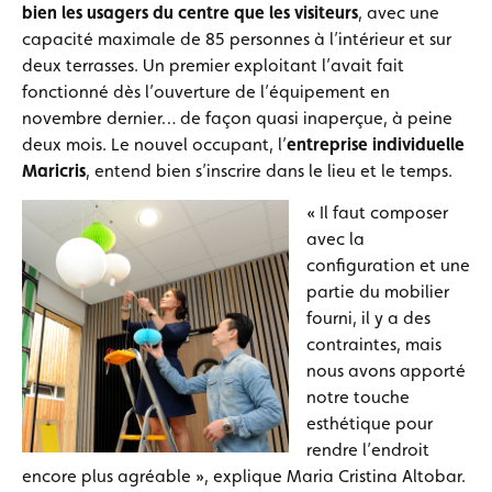
bien les usagers du centre que les visiteurs
, avec une
capacité maximale de 85 personnes à l’intérieur et sur
deux terrasses. Un premier exploitant l’avait fait
fonctionné dès l’ouverture de l’équipement en
novembre dernier… de façon quasi inaperçue, à peine
deux mois. Le nouvel occupant, l’
entreprise individuelle
Maricris
, entend bien s’inscrire dans le lieu et le temps.
« Il faut composer
avec la
configuration et une
partie du mobilier
fourni, il y a des
contraintes, mais
nous avons apporté
notre touche
esthétique pour
rendre l’endroit
encore plus agréable », explique Maria Cristina Altobar.