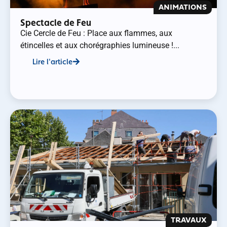
ANIMATIONS
Spectacle de Feu
Cie Cercle de Feu : Place aux flammes, aux
étincelles et aux chorégraphies lumineuse !...
Lire l'article
TRAVAUX