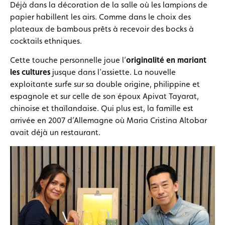
Déjà dans la décoration de la salle où les lampions de
papier habillent les airs. Comme dans le choix des
plateaux de bambous prêts à recevoir des bocks à
cocktails ethniques.
Cette touche personnelle joue l’
originalité en mariant
les cultures
jusque dans l’assiette. La nouvelle
exploitante surfe sur sa double origine, philippine et
espagnole et sur celle de son époux Apivat Tayarat,
chinoise et thaïlandaise. Qui plus est, la famille est
arrivée en 2007 d’Allemagne où Maria Cristina Altobar
avait déjà un restaurant.