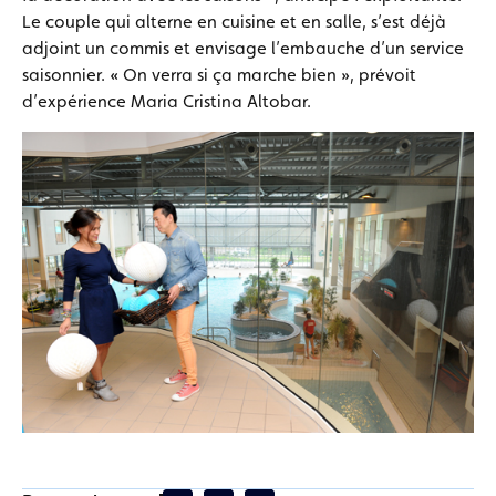
Le couple qui alterne en cuisine et en salle, s’est déjà
adjoint un commis et envisage l’embauche d’un service
saisonnier. « On verra si ça marche bien », prévoit
d’expérience Maria Cristina Altobar.