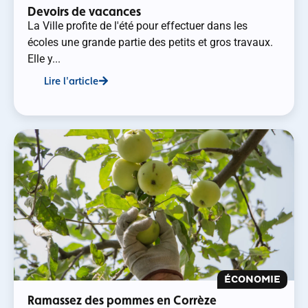
Devoirs de vacances
La Ville profite de l'été pour effectuer dans les
écoles une grande partie des petits et gros travaux.
Elle y...
Lire l'article
ÉCONOMIE
Ramassez des pommes en Corrèze