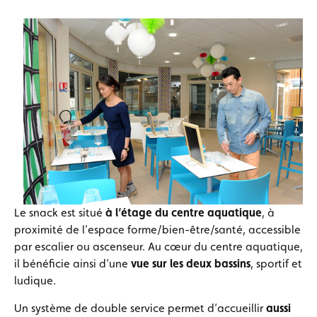
Le snack est situé
à l’étage du centre aquatique
, à
proximité de l’espace forme/bien-être/santé, accessible
par escalier ou ascenseur. Au cœur du centre aquatique,
il bénéficie ainsi d’une
vue sur les deux bassins
, sportif et
ludique.
Un système de double service permet d’accueillir
aussi