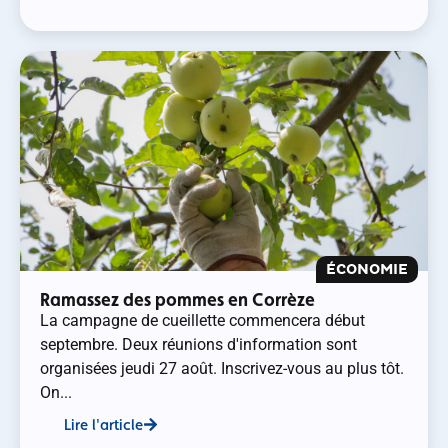
ÉCONOMIE
Ramassez des pommes en Corrèze
La campagne de cueillette commencera début
septembre. Deux réunions d'information sont
organisées jeudi 27 août. Inscrivez-vous au plus tôt.
On...
Lire l'article