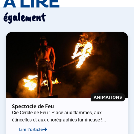
À LIRE
également
ANIMATIONS
Spectacle de Feu
Cie Cercle de Feu : Place aux flammes, aux
étincelles et aux chorégraphies lumineuse !...
Lire l'article