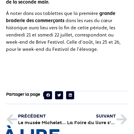
de la seconde main
.
À noter dans vos tablettes que la première
grande
braderie des commerçants
dans les rues du cœur
historique aura lieu vers la fin de cette période, les
vendredi 21 et samedi 22 juillet, correspondant au
week-end de Brive Festival. Celle d’août, les 25 et 26,
pour le week-end du Festival de l’élevage.
Partager la page
PRÉCÉDENT
SUIVANT
Le musée Michelet a besoin de vous pour monter une expo
La Foire du livre s’affiche en grand