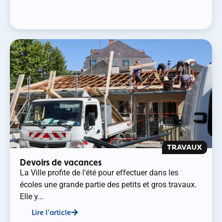
TRAVAUX
Devoirs de vacances
La Ville profite de l'été pour effectuer dans les
écoles une grande partie des petits et gros travaux.
Elle y...
Lire l'article