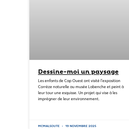
Dessine-moi un paysage
Les enfants de Cap Ouest ont visité l’exposition
Corrèze naturelle au musée Labenche et peint à
leur tour une esquisse. Un projet qui vise à les
imprégner de leur environnement.
MCMALSOUTE
19 NOVEMBRE 2025