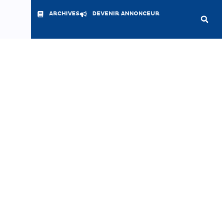
ARCHIVES
DEVENIR ANNONCEUR