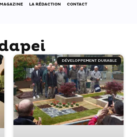
 MAGAZINE
LA RÉDACTION
CONTACT
Adapei
DÉVELOPPEMENT DURABLE