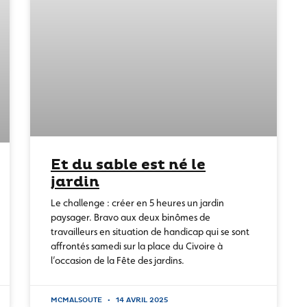
Et du sable est né le
jardin
Le challenge : créer en 5 heures un jardin
paysager. Bravo aux deux binômes de
travailleurs en situation de handicap qui se sont
affrontés samedi sur la place du Civoire à
l’occasion de la Fête des jardins.
MCMALSOUTE
14 AVRIL 2025