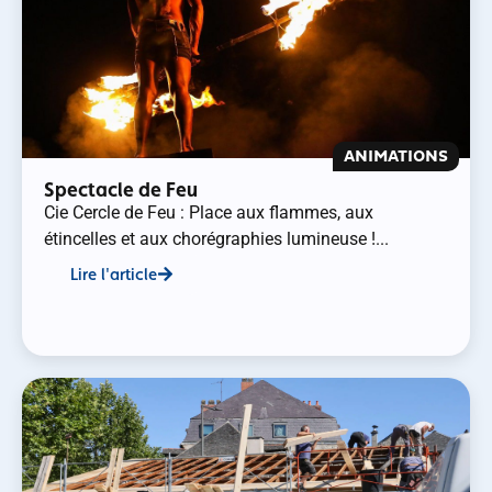
ANIMATIONS
Spectacle de Feu
Cie Cercle de Feu : Place aux flammes, aux
étincelles et aux chorégraphies lumineuse !...
Lire l'article