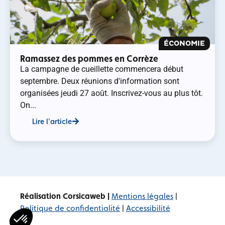
ÉCONOMIE
Ramassez des pommes en Corrèze
La campagne de cueillette commencera début
septembre. Deux réunions d'information sont
organisées jeudi 27 août. Inscrivez-vous au plus tôt.
On...
Lire l'article
Réalisation Corsicaweb |
Mentions légales
|
Politique de confidentialité
|
Accessibilité