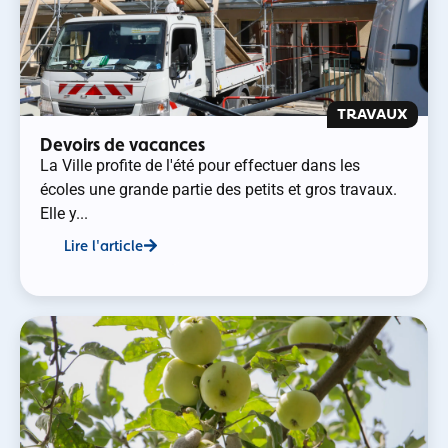
TRAVAUX
Devoirs de vacances
La Ville profite de l'été pour effectuer dans les
écoles une grande partie des petits et gros travaux.
Elle y...
Lire l'article