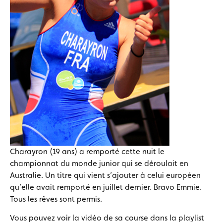
Charayron (19 ans) a remporté cette nuit le
championnat du monde junior qui se déroulait en
Australie. Un titre qui vient s’ajouter à celui européen
qu’elle avait remporté en juillet dernier. Bravo Emmie.
Tous les rêves sont permis.
Vous pouvez voir la vidéo de sa course dans la playlist