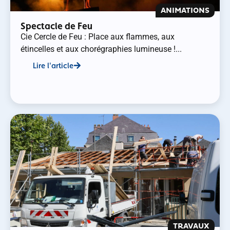
ANIMATIONS
Spectacle de Feu
Cie Cercle de Feu : Place aux flammes, aux
étincelles et aux chorégraphies lumineuse !...
Lire l'article
TRAVAUX