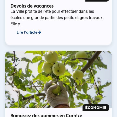
Devoirs de vacances
La Ville profite de l'été pour effectuer dans les
écoles une grande partie des petits et gros travaux.
Elle y...
Lire l'article
ÉCONOMIE
Ramassez des pommes en Corrèze