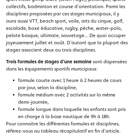
collectifs, badminton et course d’orientation. Parmi les
disciplines proposées par ces stages municipaux, il y
aura aussi VTT, beach sport, voile, arts du cirque, golf,
escalade, boxe éducative, rugby, pêche, water-polo,
pelote basque, ultimate, sauvetage… De quoi occuper
joyeusement juillet et août. D’autant que la plupart des
stages associent deux ou trois disciplines.
Trois formules de stages d’une semaine
sont dispensées
dans les équipements sportifs municipaux:
formule courte avec 1 heure à 2 heures de cours
par jour, selon la discipline,
formule médium avec 2 activités sur la même
demi-journée,
formule longue dans laquelle les enfants sont pris
en charge à la base nautique de 9h à 18h.
Pour connaitre les différentes formules et disciplines,
référez-vous au tableau récapitulatif en fin d’article.