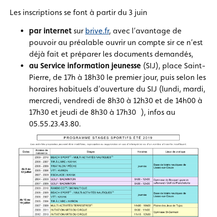
Les inscriptions se font à partir du 3 juin
par internet
sur
brive.fr
, avec l’avantage de
pouvoir au préalable ouvrir un compte sir ce n’est
déjà fait et préparer les documents demandés,
au Service information jeunesse
(SIJ), place Saint-
Pierre, de 17h à 18h30 le premier jour, puis selon les
horaires habituels d’ouverture du SIJ (lundi, mardi,
mercredi, vendredi de 8h30 à 12h30 et de 14h00 à
17h30 et jeudi de 8h30 à 17h30 ), infos au
05.55.23.43.80.