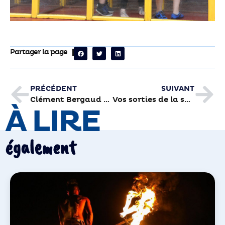
Partager la page
PRÉCÉDENT
SUIVANT
Clément Bergaud cuisine maison au Théâtre
Vos sorties de la semaine
À LIRE
également