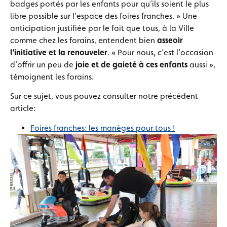
badges portés par les enfants pour qu’ils soient le plus
libre possible sur l’espace des foires franches. » Une
anticipation justifiée par le fait que tous, à la Ville
comme chez les forains, entendent bien
asseoir
l’initiative et la renouveler
. « Pour nous, c’est l’occasion
d’offrir un peu de
joie et de gaieté à ces enfants
aussi »,
témoignent les forains.
Sur ce sujet, vous pouvez consulter notre précédent
article:
Foires franches: les manèges pour tous !