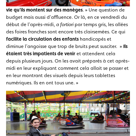
vie qu’ils montent sur des manèges
. » Une question de
budget mais aussi d’affluence. Or là, en ce vendredi du
début de l’après-midi,
a fortiori
par temps gris, les allées
des foires franches sont encore très clairsemées. Ce qui
facilite la circulation des enfants
handicapés et
diminue l’angoisse que trop de bruits peut susciter. »
Ils
étaient très impatients de venir
et attendent cela
depuis plusieurs jours. On les avait préparés à cet après-
midi en leur expliquant comment cela allait se passer et
en leur montrant des visuels depuis leurs tablettes
numériques. Ils en ont tous une. »