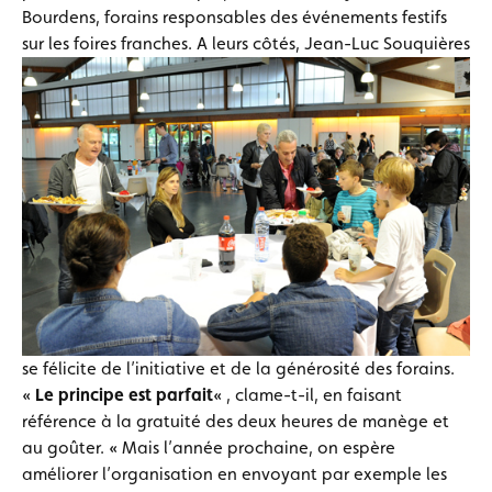
Bourdens, forains responsables des événements festifs
sur les foires franches.
A leurs côtés, Jean-Luc Souquières
se félicite de l’initiative et de la générosité des forains.
«
Le principe est parfait
« , clame-t-il, en faisant
référence à la gratuité des deux heures de manège et
au goûter. « Mais l’année prochaine, on espère
améliorer l’organisation en envoyant par exemple les