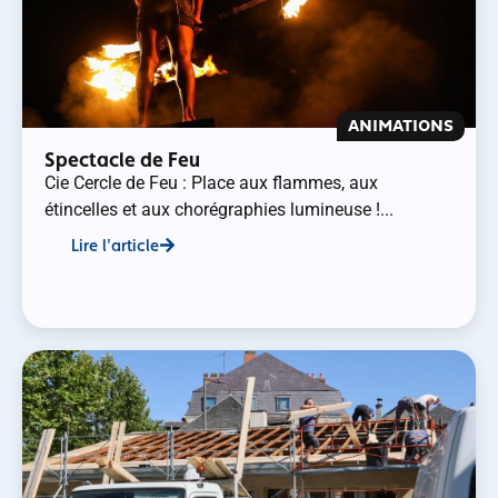
ANIMATIONS
Spectacle de Feu
Cie Cercle de Feu : Place aux flammes, aux
étincelles et aux chorégraphies lumineuse !...
Lire l'article