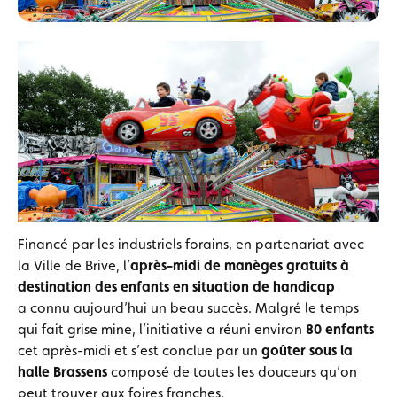
Financé par les industriels forains, en partenariat avec
la Ville de Brive, l’
après-midi de manèges gratuits
à
destination des enfants en situation de handicap
a connu aujourd’hui un beau succès. Malgré le temps
qui fait grise mine, l’initiative a réuni environ
80 enfants
cet après-midi et s’est conclue par un
goûter sous la
halle Brassens
composé de toutes les douceurs qu’on
peut trouver aux foires franches.