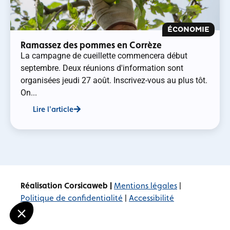
ÉCONOMIE
Ramassez des pommes en Corrèze
La campagne de cueillette commencera début
septembre. Deux réunions d'information sont
organisées jeudi 27 août. Inscrivez-vous au plus tôt.
On...
Lire l'article
Réalisation Corsicaweb |
Mentions légales
|
Politique de confidentialité
|
Accessibilité