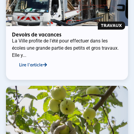
TRAVAUX
Devoirs de vacances
La Ville profite de l'été pour effectuer dans les
écoles une grande partie des petits et gros travaux.
Elle y...
Lire l'article