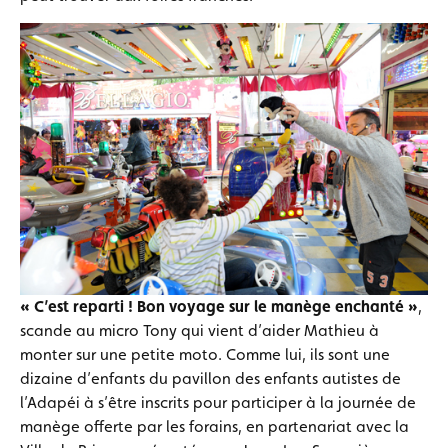
« C’est reparti ! Bon voyage sur le manège enchanté »
,
scande au micro Tony qui vient d’aider Mathieu à
monter sur une petite moto. Comme lui, ils sont une
dizaine d’enfants du pavillon des enfants autistes de
l’Adapéi à s’être inscrits pour participer à la journée de
manège offerte par les forains, en partenariat avec la