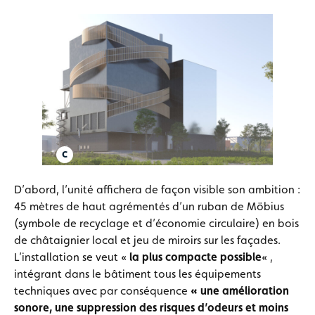
D’abord, l’unité affichera de façon visible son ambition :
45 mètres de haut agrémentés d’un ruban de Möbius
(symbole de recyclage et d’économie circulaire) en bois
de châtaignier local et jeu de miroirs sur les façades.
L’installation se veut «
la plus compacte possible
« ,
intégrant dans le bâtiment tous les équipements
techniques avec par conséquence
« une amélioration
sonore, une suppression des risques d’odeurs et moins