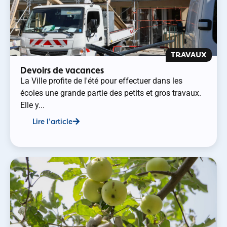
TRAVAUX
Devoirs de vacances
La Ville profite de l'été pour effectuer dans les
écoles une grande partie des petits et gros travaux.
Elle y...
Lire l'article