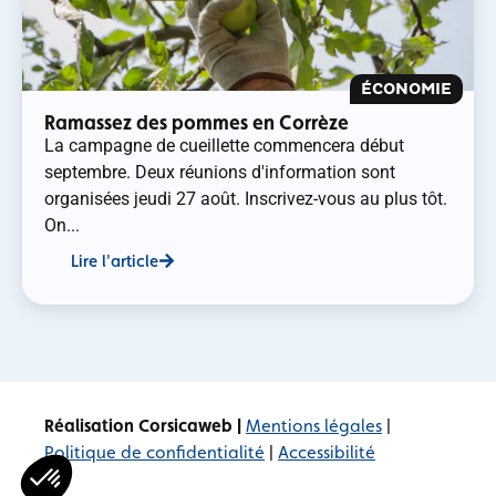
ÉCONOMIE
Ramassez des pommes en Corrèze
La campagne de cueillette commencera début
septembre. Deux réunions d'information sont
organisées jeudi 27 août. Inscrivez-vous au plus tôt.
On...
Lire l'article
Réalisation Corsicaweb |
Mentions légales
|
Politique de confidentialité
|
Accessibilité