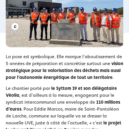
La pose est symbolique. Elle marque l’aboutissement de
5 années de préparation et concrétise surtout une
vision
stratégique pour la valorisation des déchets mais aussi
pour l’autonomie énergétique de tout un territoire
.
Le chantier porté par
le Syttom 19 et son délégataire
Véolia
, est d’ailleurs à la mesure, engageant pour le
syndicat intercommunal une enveloppe de
110 millions
d’euros
. Pour Eddie Marcos, maire de Saint-Pantaléon
de Larche, commune sur laquelle va se dresser la
nouvelle UVE, juste à côté de l’actuelle, « c’est
le projet