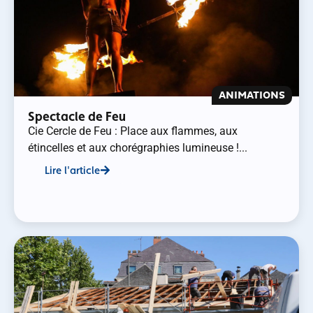
ANIMATIONS
Spectacle de Feu
Cie Cercle de Feu : Place aux flammes, aux
étincelles et aux chorégraphies lumineuse !...
Lire l'article