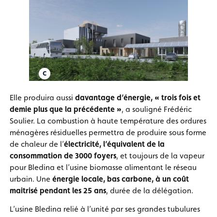
Elle produira aussi
davantage d’énergie, « trois fois et
demie plus que la précédente »
, a souligné Frédéric
Soulier. La combustion à haute température des ordures
ménagères résiduelles permettra de produire sous forme
de chaleur de l’
électricité, l’équivalent de la
consommation de 3000 foyers
, et toujours de la vapeur
pour Bledina et l’usine biomasse alimentant le réseau
urbain. Une
énergie locale, bas carbone, à un coût
maitrisé pendant les 25 ans
, durée de la délégation.
L’usine Bledina relié à l’unité par ses grandes tubulures