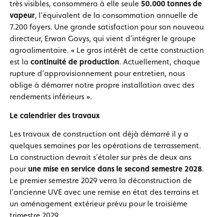
très visibles, consommera à elle seule
50.000 tonnes de
vapeur
, l’équivalent de la consommation annuelle de
7.200 foyers. Une grande satisfaction pour son nouveau
directeur, Erwan Govys, qui vient d’intégrer le groupe
agroalimentaire. « Le gros intérêt de cette construction
est la
continuité de production
. Actuellement, chaque
rupture d’approvisionnement pour entretien, nous
oblige à démarrer notre propre installation avec des
rendements inférieurs ».
Le calendrier des travaux
Les travaux de construction ont déjà démarré il y a
quelques semaines par les opérations de terrassement.
La construction devrait s’étaler sur près de deux ans
pour
une mise en service dans le second semestre 2028
.
Le premier semestre 2029 verra la déconstruction de
l’ancienne UVE avec une remise en état des terrains et
un aménagement extérieur prévu pour le troisième
trimestre 2029.