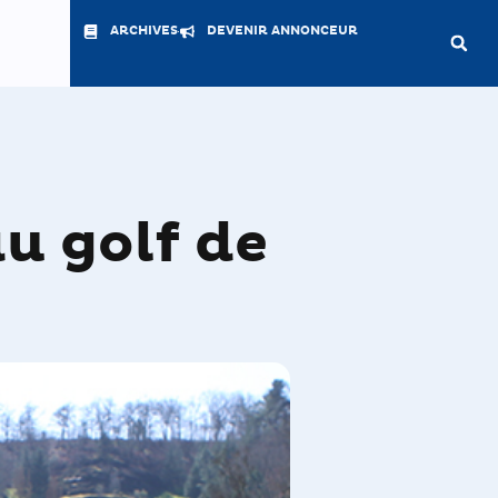
ARCHIVES
DEVENIR ANNONCEUR
u golf de