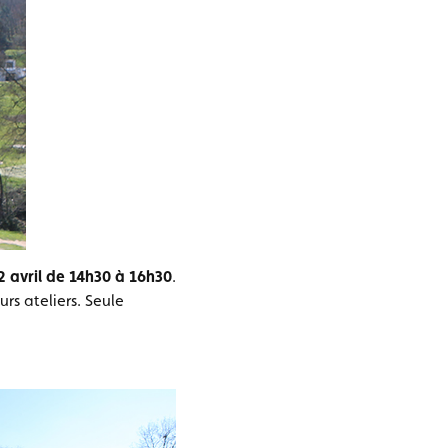
2 avril de 14h30 à 16h30
.
rs ateliers. Seule