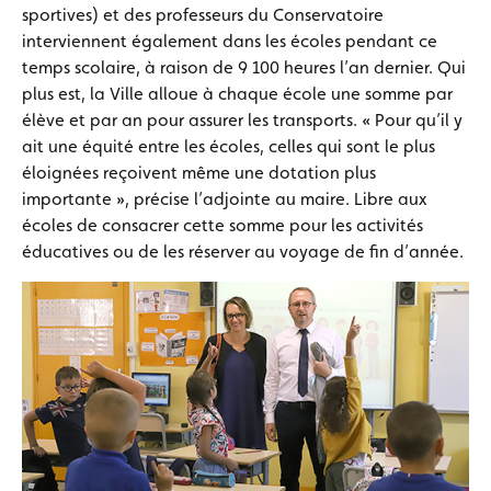
sportives) et des professeurs du Conservatoire
interviennent également dans les écoles pendant ce
temps scolaire, à raison de 9 100 heures l’an dernier. Qui
plus est, la Ville alloue à chaque école une somme par
élève et par an pour assurer les transports. « Pour qu’il y
ait une équité entre les écoles, celles qui sont le plus
éloignées reçoivent même une dotation plus
importante », précise l’adjointe au maire. Libre aux
écoles de consacrer cette somme pour les activités
éducatives ou de les réserver au voyage de fin d’année.