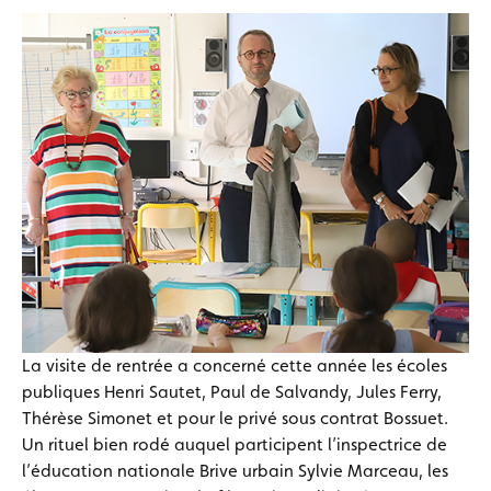
La visite de rentrée a concerné cette année les écoles
publiques Henri Sautet, Paul de Salvandy, Jules Ferry,
Thérèse Simonet et pour le privé sous contrat Bossuet.
Un rituel bien rodé auquel participent l’inspectrice de
l’éducation nationale Brive urbain Sylvie Marceau, les