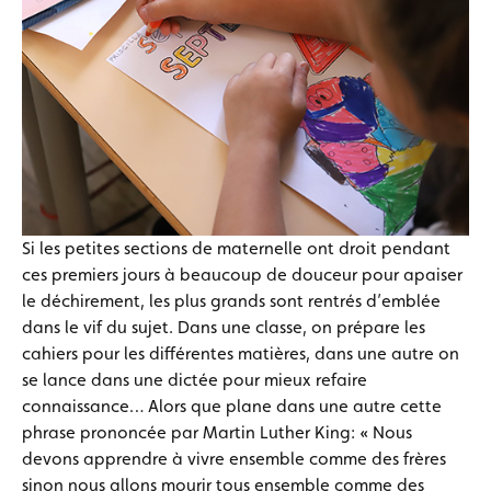
Si les petites sections de maternelle ont droit pendant
ces premiers jours à beaucoup de douceur pour apaiser
le déchirement, les plus grands sont rentrés d’emblée
dans le vif du sujet. Dans une classe, on prépare les
cahiers pour les différentes matières, dans une autre on
se lance dans une dictée pour mieux refaire
connaissance… Alors que plane dans une autre cette
phrase prononcée par Martin Luther King: « Nous
devons apprendre à vivre ensemble comme des frères
sinon nous allons mourir tous ensemble comme des