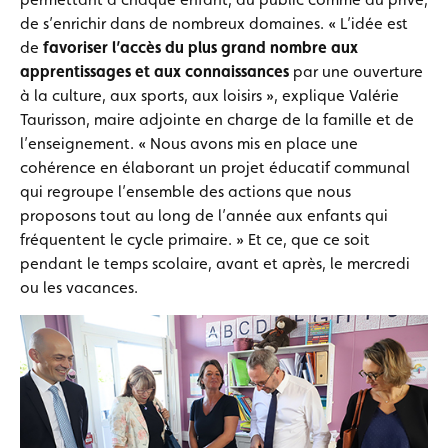
de s’enrichir dans de nombreux domaines. « L’idée est
de
favoriser l’accès du plus grand nombre aux
apprentissages et aux connaissances
par une ouverture
à la culture, aux sports, aux loisirs », explique Valérie
Taurisson, maire adjointe en charge de la famille et de
l’enseignement. « Nous avons mis en place une
cohérence en élaborant un projet éducatif communal
qui regroupe l’ensemble des actions que nous
proposons tout au long de l’année aux enfants qui
fréquentent le cycle primaire. » Et ce, que ce soit
pendant le temps scolaire, avant et après, le mercredi
ou les vacances.