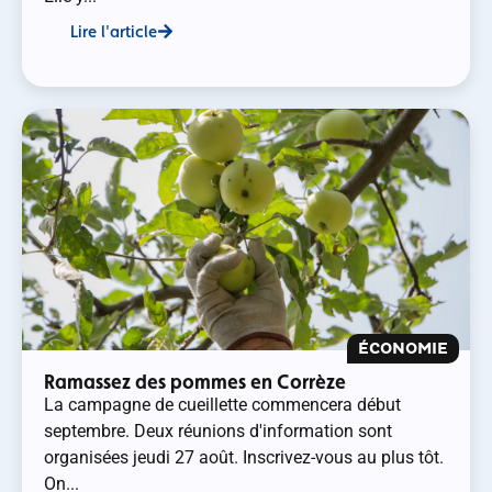
Lire l'article
ÉCONOMIE
Ramassez des pommes en Corrèze
La campagne de cueillette commencera début
septembre. Deux réunions d'information sont
organisées jeudi 27 août. Inscrivez-vous au plus tôt.
On...