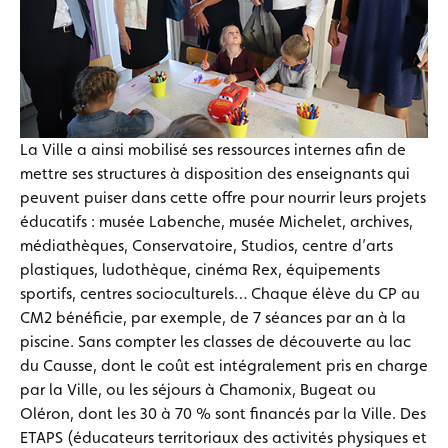
La Ville a ainsi mobilisé ses ressources internes afin de
mettre ses structures à disposition des enseignants qui
peuvent puiser dans cette offre pour nourrir leurs projets
éducatifs : musée Labenche, musée Michelet, archives,
médiathèques, Conservatoire, Studios, centre d’arts
plastiques, ludothèque, cinéma Rex, équipements
sportifs, centres socioculturels… Chaque élève du CP au
CM2 bénéficie, par exemple, de 7 séances par an à la
piscine. Sans compter les classes de découverte au lac
du Causse, dont le coût est intégralement pris en charge
par la Ville, ou les séjours à Chamonix, Bugeat ou
Oléron, dont les 30 à 70 % sont financés par la Ville. Des
ETAPS (éducateurs territoriaux des activités physiques et