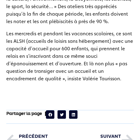
le sport, la sécurité… » Des ateliers très appréciés
puisqu’à la fin de chaque période, les enfants doivent
les noter et les ont plébiscités à près de 90 %.
Les mercredis et pendant les vacances scolaires, ce sont
les ALSH (accueils de loisirs sans hébergement) avec une
capacité d’accueil pour 600 enfants, qui prennent le
relais en s’inscrivant dans ce même souci
d’épanouissement et d’ouverture. Et là non plus « pas
question de transiger avec un accueil et un
encadrement de qualité », insiste Valérie Taurisson.
Partager la page
PRÉCÉDENT
SUIVANT