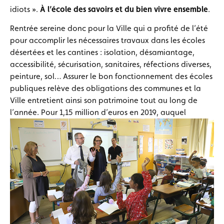
idiots ».
À l’école des savoirs et du bien vivre ensemble
.
Rentrée sereine donc pour la Ville qui a profité de l’été
pour accomplir les nécessaires travaux dans les écoles
désertées et les cantines : isolation, désamiantage,
accessibilité, sécurisation, sanitaires, réfections diverses,
peinture, sol… Assurer le bon fonctionnement des écoles
publiques relève des obligations des communes et la
Ville entretient ainsi son patrimoine tout au long de
l’année.
Pour 1,15 million d’euros en 2019, auquel