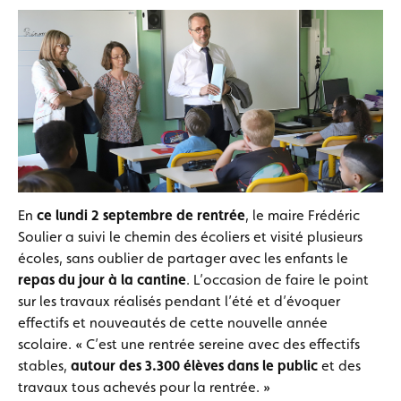
En
ce lundi 2 septembre de rentrée
, le maire Frédéric
Soulier a suivi le chemin des écoliers et visité plusieurs
écoles, sans oublier de partager avec les enfants le
repas du jour à la cantine
. L’occasion de faire le point
sur les travaux réalisés pendant l’été et d’évoquer
effectifs et nouveautés de cette nouvelle année
scolaire. « C’est une rentrée sereine avec des effectifs
stables,
autour des 3.300 élèves dans le public
et des
travaux tous achevés pour la rentrée. »