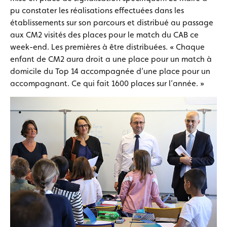
pu constater les réalisations effectuées dans les
établissements sur son parcours et distribué au passage
aux CM2 visités des places pour le match du CAB ce
week-end. Les premières à être distribuées. « Chaque
enfant de CM2 aura droit a une place pour un match à
domicile du Top 14 accompagnée d’une place pour un
accompagnant. Ce qui fait 1600 places sur l’année. »