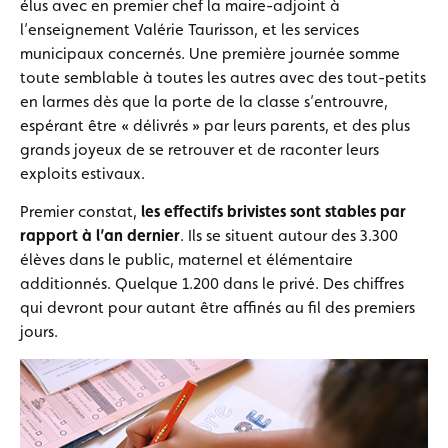
élus avec en premier chef la maire-adjoint à
l’enseignement Valérie Taurisson, et les services
municipaux concernés. Une première journée somme
toute semblable à toutes les autres avec des tout-petits
en larmes dès que la porte de la classe s’entrouvre,
espérant être « délivrés » par leurs parents, et des plus
grands joyeux de se retrouver et de raconter leurs
exploits estivaux.
Premier constat,
les effectifs brivistes sont stables par
rapport à l’an dernier
. Ils se situent autour des 3.300
élèves dans le public, maternel et élémentaire
additionnés. Quelque 1.200 dans le privé. Des chiffres
qui devront pour autant être affinés au fil des premiers
jours.