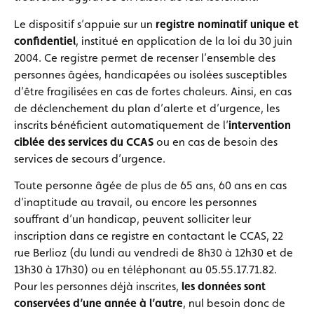
Le dispositif s’appuie sur un
registre nominatif unique et
confidentiel
, institué en application de la loi du 30 juin
2004. Ce registre permet de recenser l’ensemble des
personnes âgées, handicapées ou isolées susceptibles
d’être fragilisées en cas de fortes chaleurs. Ainsi, en cas
de déclenchement du plan d’alerte et d’urgence, les
inscrits bénéficient automatiquement de l’
intervention
ciblée des services du CCAS
ou en cas de besoin des
services de secours d’urgence.
Toute personne âgée de plus de 65 ans, 60 ans en cas
d’inaptitude au travail, ou encore les personnes
souffrant d’un handicap, peuvent solliciter leur
inscription dans ce registre en contactant le CCAS, 22
rue Berlioz (du lundi au vendredi de 8h30 à 12h30 et de
13h30 à 17h30) ou en téléphonant au 05.55.17.71.82.
Pour les personnes déjà inscrites,
les données sont
conservées d’une année à l’autre
, nul besoin donc de