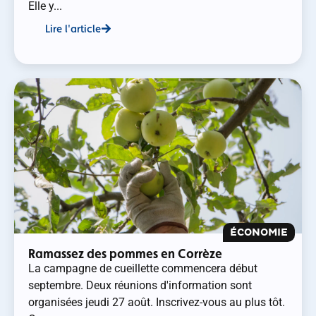
Elle y...
Lire l'article
ÉCONOMIE
Ramassez des pommes en Corrèze
La campagne de cueillette commencera début
septembre. Deux réunions d'information sont
organisées jeudi 27 août. Inscrivez-vous au plus tôt.