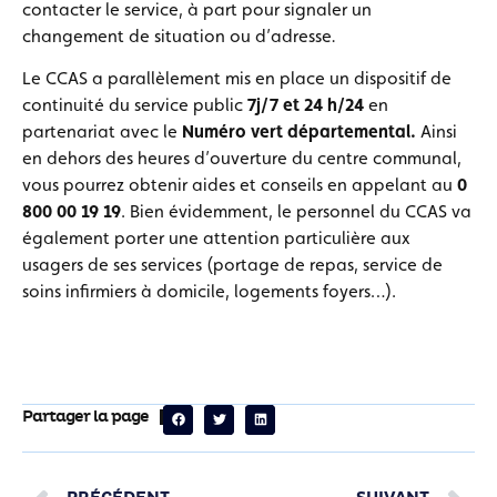
contacter le service, à part pour signaler un
changement de situation ou d’adresse
.
Le CCAS a parallèlement mis en place un dispositif de
continuité du service public
7j/7 et 24 h/24
en
partenariat avec le
Numéro vert départemental.
Ainsi
en dehors des heures d’ouverture du centre communal,
vous pourrez obtenir aides et conseils en appelant au
0
800 00 19 19
. Bien évidemment, le personnel du CCAS va
également porter une attention particulière aux
usagers de ses services (portage de repas, service de
soins infirmiers à domicile, logements foyers…).
Partager la page