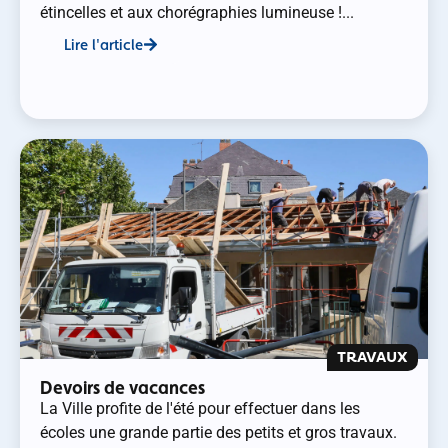
étincelles et aux chorégraphies lumineuse !...
Lire l'article
TRAVAUX
Devoirs de vacances
La Ville profite de l'été pour effectuer dans les
écoles une grande partie des petits et gros travaux.