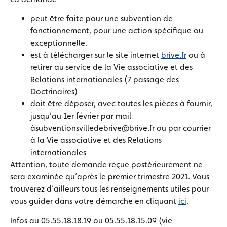
peut être faite pour une subvention de
fonctionnement, pour une action spécifique ou
exceptionnelle.
est à télécharger sur le site internet
brive.fr
ou à
retirer au service de la Vie associative et des
Relations internationales (7 passage des
Doctrinaires)
doit être déposer, avec toutes les pièces à fournir,
jusqu’au 1er février par mail
àsubventionsvilledebrive@brive.fr ou par courrier
à la Vie associative et des Relations
internationales
Attention, toute demande reçue postérieurement ne
sera examinée qu’après le premier trimestre 2021. Vous
trouverez d’ailleurs tous les renseignements utiles pour
vous guider dans votre démarche en cliquant
ici
.
Infos au 05.55.18.18.19 ou 05.55.18.15.09 (vie