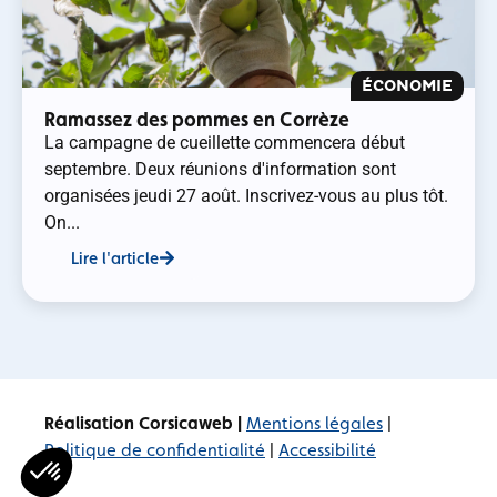
ÉCONOMIE
Ramassez des pommes en Corrèze
La campagne de cueillette commencera début
septembre. Deux réunions d'information sont
organisées jeudi 27 août. Inscrivez-vous au plus tôt.
On...
Lire l'article
Réalisation Corsicaweb |
Mentions légales
|
Politique de confidentialité
|
Accessibilité