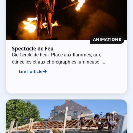
ANIMATIONS
Spectacle de Feu
Cie Cercle de Feu : Place aux flammes, aux
étincelles et aux chorégraphies lumineuse !...
Lire l'article