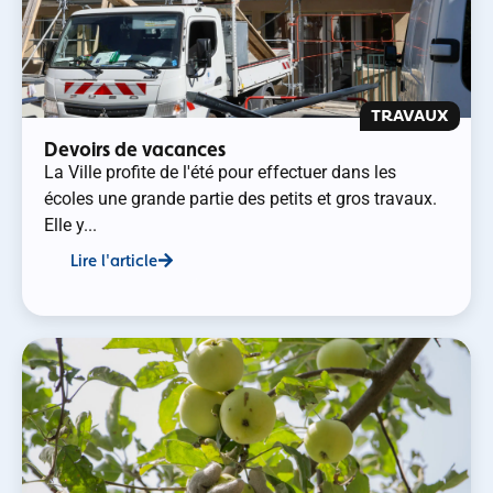
TRAVAUX
Devoirs de vacances
La Ville profite de l'été pour effectuer dans les
écoles une grande partie des petits et gros travaux.
Elle y...
Lire l'article