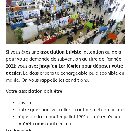
Si vous êtes une
association briviste
, attention au délai
pour votre demande de subvention au titre de l’année
2021: vous avez
jusqu’au 1er février pour déposer votre
dossier
. Le dossier sera téléchargeable ou disponible en
mairie. On vous rappelle les conditions.
Votre association doit être
briviste
autre que sportive, celles-ci ont déjà été sollicitées
régie par la loi du 1er juillet 1901 et présentée un
intérêt communal certain.
La demande