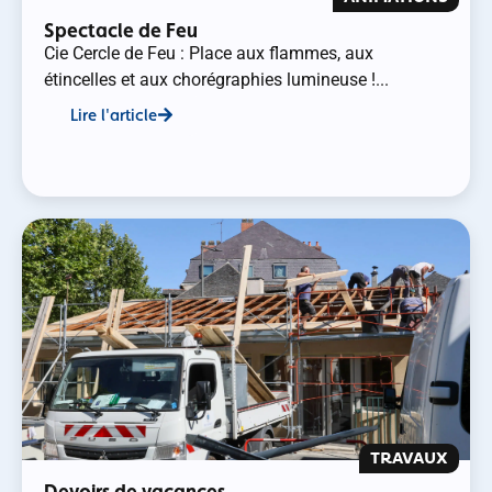
Spectacle de Feu
Cie Cercle de Feu : Place aux flammes, aux
étincelles et aux chorégraphies lumineuse !...
Lire l'article
TRAVAUX
Devoirs de vacances