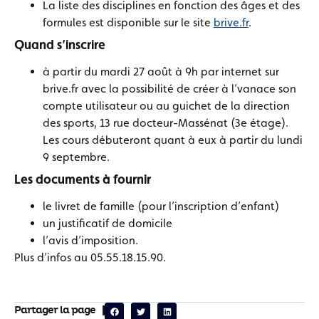
La liste des disciplines en fonction des âges et des
formules est disponible sur le site
brive.fr
.
Quand s’inscrire
à partir du mardi 27 août à 9h par internet sur
brive.fr avec la possibilité de créer à l’vanace son
compte utilisateur ou au guichet de la direction
des sports, 13 rue docteur-Massénat (3e étage).
Les cours débuteront quant à eux à partir du lundi
9 septembre.
Les documents à fournir
le livret de famille (pour l’inscription d’enfant)
un justificatif de domicile
l’avis d’imposition.
Plus d’infos au 05.55.18.15.90.
Partager la page