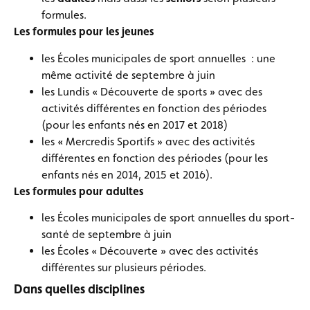
formules.
Les formules pour les jeunes
les Écoles municipales de sport annuelles : une
même activité de septembre à juin
les Lundis « Découverte de sports » avec des
activités différentes en fonction des périodes
(pour les enfants nés en 2017 et 2018)
les « Mercredis Sportifs » avec des activités
différentes en fonction des périodes (pour les
enfants nés en 2014, 2015 et 2016).
Les formules pour adultes
les Écoles municipales de sport annuelles du sport-
santé de septembre à juin
les Écoles « Découverte » avec des activités
différentes sur plusieurs périodes.
Dans quelles disciplines