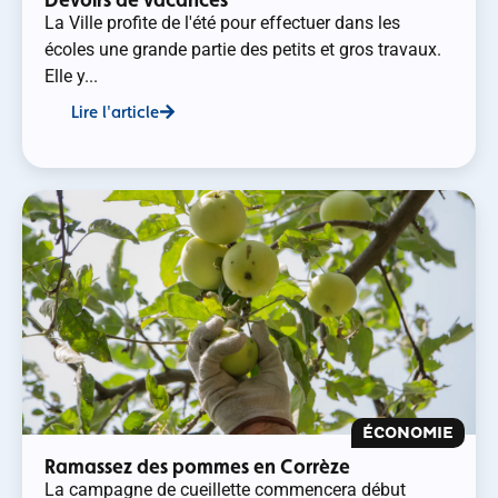
La Ville profite de l'été pour effectuer dans les
écoles une grande partie des petits et gros travaux.
Elle y...
Lire l'article
ÉCONOMIE
Ramassez des pommes en Corrèze
La campagne de cueillette commencera début