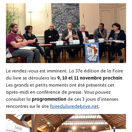
Le rendez-vous est imminent. La 37e édition de la Foire
du livre se déroulera les
9, 10 et 11 novembre prochain
.
Les grands et petits moments ont été présentés cet
après-midi en conférence de presse. Vous pouvez
consulter la
programmation
de ces 3 jours d’intenses
rencontres sur le site
foiredulivredebrive.net
.