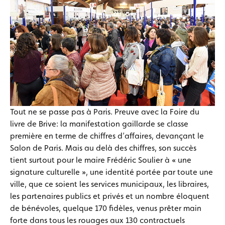
Tout ne se passe pas à Paris. Preuve avec la Foire du
livre de Brive: la manifestation gaillarde se classe
première en terme de chiffres d’affaires, devançant le
Salon de Paris. Mais au delà des chiffres, son succès
tient surtout pour le maire Frédéric Soulier à « une
signature culturelle », une identité portée par toute une
ville, que ce soient les services municipaux, les libraires,
les partenaires publics et privés et un nombre éloquent
de bénévoles, quelque 170 fidèles, venus prêter main
forte dans tous les rouages aux 130 contractuels