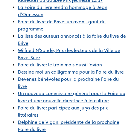
lauréates du double Prix jeunesse 12/17
La Foire du livre rendra hommage à Jean
d’Ormesson
Foire du livre de Brive: un avant-goût du
programme
La liste des auteurs annoncés à la foire du livre de
Brive
Wilfried N’Sondé, Prix des lecteurs de la Ville de
Brive-Suez
Foire du livre: le train mais aussi l’avion
Dessine moi un calligramme pour la Foire du livre
Devenez bénévoles pour la prochaine Foire du
livre
Un nouveau commissaire général pour la Foire du
livre et une nouvelle directrice à la culture
Foire du livre: participez aux jurys des prix
littéraires
Delphine de Vigan, présidente de la prochaine
Foire du livre