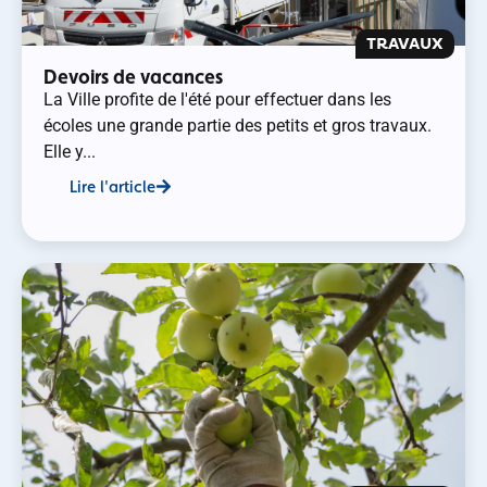
TRAVAUX
Devoirs de vacances
La Ville profite de l'été pour effectuer dans les
écoles une grande partie des petits et gros travaux.
Elle y...
Lire l'article