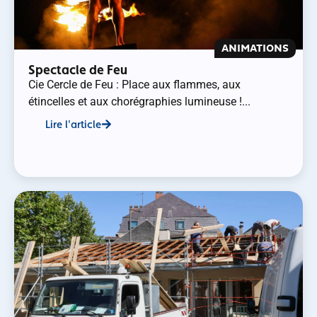
ANIMATIONS
Spectacle de Feu
Cie Cercle de Feu : Place aux flammes, aux
étincelles et aux chorégraphies lumineuse !...
Lire l'article