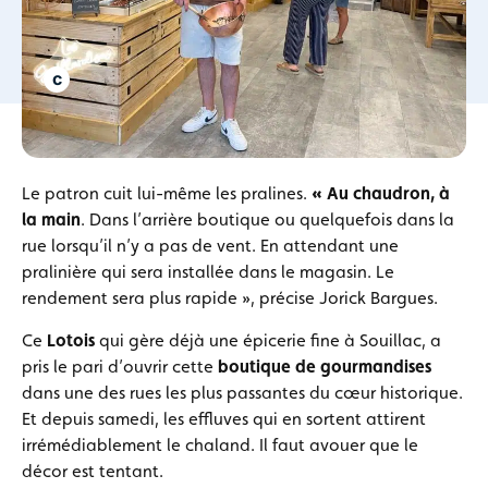
Le patron cuit lui-même les pralines.
« Au chaudron, à
la main
. Dans l’arrière boutique ou quelquefois dans la
rue lorsqu’il n’y a pas de vent. En attendant une
pralinière qui sera installée dans le magasin. Le
rendement sera plus rapide », précise Jorick Bargues.
Ce
Lotois
qui gère déjà une épicerie fine à Souillac, a
pris le pari d’ouvrir cette
boutique de gourmandises
dans une des rues les plus passantes du cœur historique.
Et depuis samedi, les effluves qui en sortent attirent
irrémédiablement le chaland. Il faut avouer que le
décor est tentant.