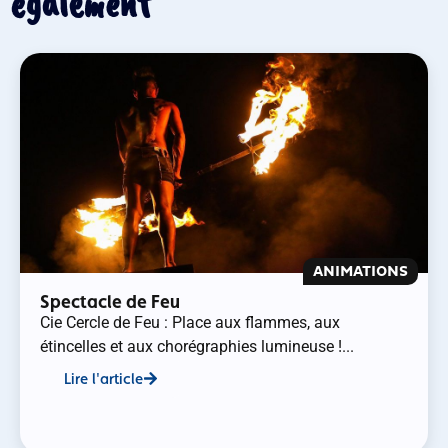
également
ANIMATIONS
Spectacle de Feu
Cie Cercle de Feu : Place aux flammes, aux
étincelles et aux chorégraphies lumineuse !...
Lire l'article