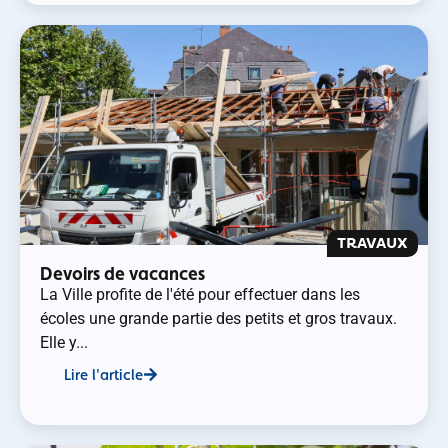
TRAVAUX
Devoirs de vacances
La Ville profite de l'été pour effectuer dans les
écoles une grande partie des petits et gros travaux.
Elle y...
Lire l'article