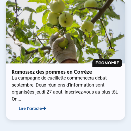
ÉCONOMIE
Ramassez des pommes en Corrèze
La campagne de cueillette commencera début
septembre. Deux réunions d'information sont
organisées jeudi 27 août. Inscrivez-vous au plus tôt.
On...
Lire l'article