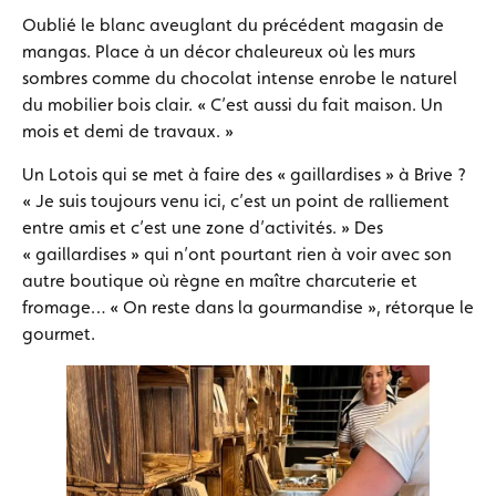
Oublié le blanc aveuglant du précédent magasin de
mangas. Place à un décor chaleureux où les murs
sombres comme du chocolat intense enrobe le naturel
du mobilier bois clair. « C’est aussi du fait maison. Un
mois et demi de travaux. »
Un Lotois qui se met à faire des « gaillardises » à Brive ?
« Je suis toujours venu ici, c’est un point de ralliement
entre amis et c’est une zone d’activités. » Des
« gaillardises » qui n’ont pourtant rien à voir avec son
autre boutique où règne en maître charcuterie et
fromage… « On reste dans la gourmandise », rétorque le
gourmet.