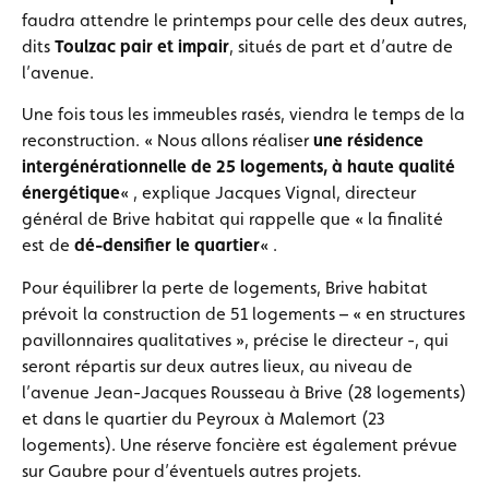
faudra attendre le printemps pour celle des deux autres,
dits
Toulzac pair et impair
, situés de part et d’autre de
l’avenue.
Une fois tous les immeubles rasés, viendra le temps de la
reconstruction. « Nous allons réaliser
une résidence
intergénérationnelle de 25 logements, à haute qualité
énergétique
« , explique Jacques Vignal, directeur
général de Brive habitat qui rappelle que « la finalité
est de
dé-densifier le quartier
« .
Pour équilibrer la perte de logements, Brive habitat
prévoit la construction de 51 logements – « en structures
pavillonnaires qualitatives », précise le directeur -, qui
seront répartis sur deux autres lieux, au niveau de
l’avenue Jean-Jacques Rousseau à Brive (28 logements)
et dans le quartier du Peyroux à Malemort (23
logements). Une réserve foncière est également prévue
sur Gaubre pour d’éventuels autres projets.