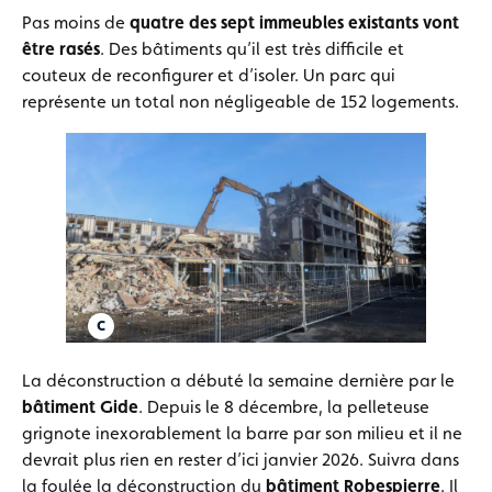
Pas moins de
quatre des sept immeubles existants vont
être rasés
. Des bâtiments qu’il est très difficile et
couteux de reconfigurer et d’isoler. Un parc qui
représente un total non négligeable de 152 logements.
La déconstruction a débuté la semaine dernière par le
bâtiment Gide
. Depuis le 8 décembre, la pelleteuse
grignote inexorablement la barre par son milieu et il ne
devrait plus rien en rester d’ici janvier 2026. Suivra dans
la foulée la déconstruction du
bâtiment Robespierre
. Il