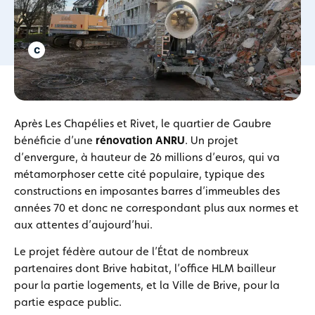
Après Les Chapélies et Rivet, le quartier de Gaubre
bénéficie d’une
rénovation ANRU
. Un projet
d’envergure, à hauteur de 26 millions d’euros, qui va
métamorphoser cette cité populaire, typique des
constructions en imposantes barres d’immeubles des
années 70 et donc ne correspondant plus aux normes et
aux attentes d’aujourd’hui.
Le projet fédère autour de l’État de nombreux
partenaires dont Brive habitat, l’office HLM bailleur
pour la partie logements, et la Ville de Brive, pour la
partie espace public.