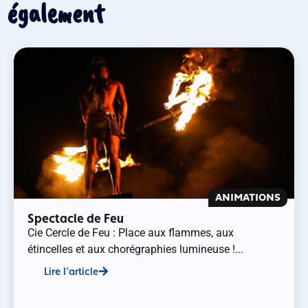
également
ANIMATIONS
Spectacle de Feu
Cie Cercle de Feu : Place aux flammes, aux
étincelles et aux chorégraphies lumineuse !...
Lire l'article