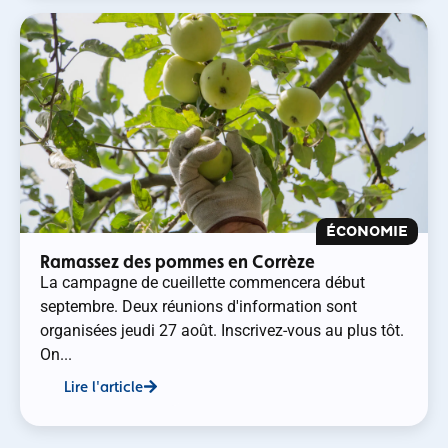
ÉCONOMIE
Ramassez des pommes en Corrèze
La campagne de cueillette commencera début
septembre. Deux réunions d'information sont
organisées jeudi 27 août. Inscrivez-vous au plus tôt.
On...
Lire l'article