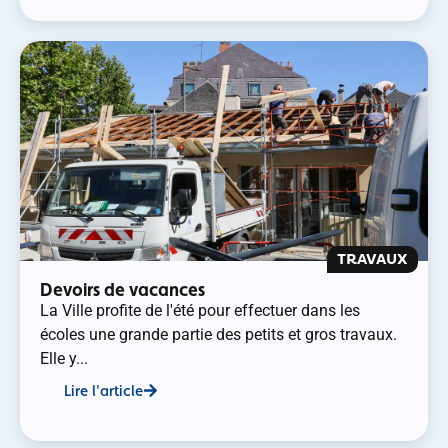
TRAVAUX
Devoirs de vacances
La Ville profite de l'été pour effectuer dans les
écoles une grande partie des petits et gros travaux.
Elle y...
Lire l'article