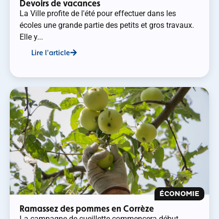
Devoirs de vacances
La Ville profite de l'été pour effectuer dans les
écoles une grande partie des petits et gros travaux.
Elle y...
Lire l'article
ÉCONOMIE
Ramassez des pommes en Corrèze
La campagne de cueillette commencera début