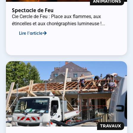
ANIMATIONS
Spectacle de Feu
Cie Cercle de Feu : Place aux flammes, aux
étincelles et aux chorégraphies lumineuse !...
Lire l'article
TRAVAUX