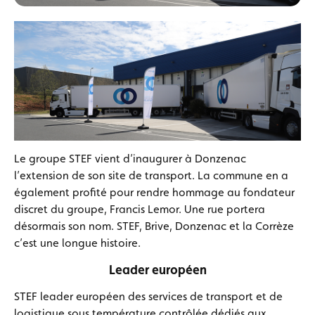
Le groupe STEF vient d’inaugurer à Donzenac
l’extension de son site de transport. La commune en a
également profité pour rendre hommage au fondateur
discret du groupe, Francis Lemor. Une rue portera
désormais son nom. STEF, Brive, Donzenac et la Corrèze
c’est une longue histoire.
Leader européen
STEF leader européen des services de transport et de
logistique sous température contrôlée dédiés aux