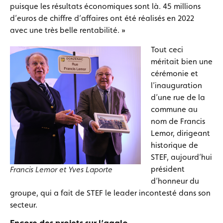
puisque les résultats économiques sont là. 45 millions
d’euros de chiffre d’affaires ont été réalisés en 2022
avec une très belle rentabilité. »
Tout ceci
méritait bien une
cérémonie et
l’inauguration
d’une rue de la
commune au
nom de Francis
Lemor, dirigeant
historique de
STEF, aujourd’hui
président
Francis Lemor et Yves Laporte
d’honneur du
groupe, qui a fait de STEF le leader incontesté dans son
secteur.