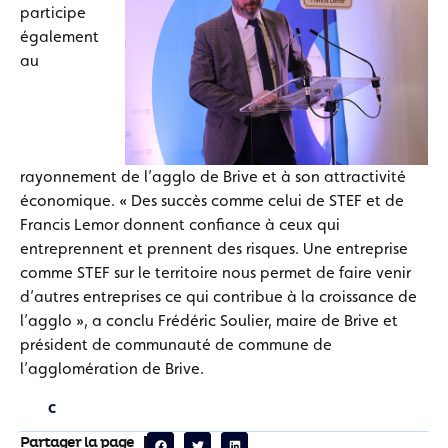
participe
également
au
rayonnement de l’agglo de Brive et à son attractivité
économique. « Des succès comme celui de STEF et de
Francis Lemor donnent confiance à ceux qui
entreprennent et prennent des risques. Une entreprise
comme STEF sur le territoire nous permet de faire venir
d’autres entreprises ce qui contribue à la croissance de
l’agglo », a conclu Frédéric Soulier, maire de Brive et
président de communauté de commune de
l’agglomération de Brive.
Partager la page