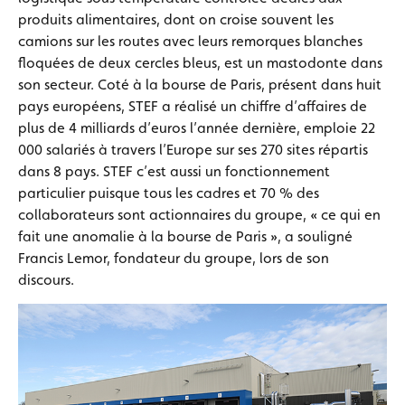
produits alimentaires, dont on croise souvent les
camions sur les routes avec leurs remorques blanches
floquées de deux cercles bleus, est un mastodonte dans
son secteur. Coté à la bourse de Paris, présent dans huit
pays européens, STEF a réalisé un chiffre d’affaires de
plus de 4 milliards d’euros l’année dernière, emploie 22
000 salariés à travers l’Europe sur ses 270 sites répartis
dans 8 pays. STEF c’est aussi un fonctionnement
particulier puisque tous les cadres et 70 % des
collaborateurs sont actionnaires du groupe, « ce qui en
fait une anomalie à la bourse de Paris », a souligné
Francis Lemor, fondateur du groupe, lors de son
discours.