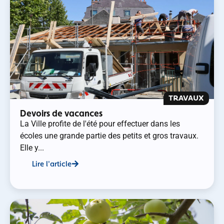
TRAVAUX
Devoirs de vacances
La Ville profite de l'été pour effectuer dans les
écoles une grande partie des petits et gros travaux.
Elle y...
Lire l'article