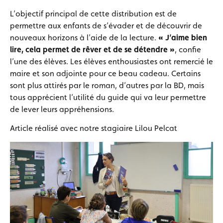
L’objectif principal de cette distribution est de
permettre aux enfants de s’évader et de découvrir de
nouveaux horizons à l’aide de la lecture.
« J’aime bien
lire, cela permet de rêver et de se détendre »
, confie
l’une des élèves. Les élèves enthousiastes ont remercié le
maire et son adjointe pour ce beau cadeau. Certains
sont plus attirés par le roman, d’autres par la BD, mais
tous apprécient l’utilité du guide qui va leur permettre
de lever leurs appréhensions.
Article réalisé avec notre stagiaire Lilou Pelcat