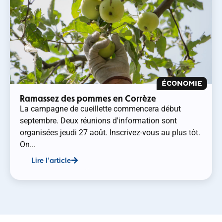
ÉCONOMIE
Ramassez des pommes en Corrèze
La campagne de cueillette commencera début
septembre. Deux réunions d'information sont
organisées jeudi 27 août. Inscrivez-vous au plus tôt.
On...
Lire l'article