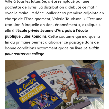
Ville à tous les futurs 6e, a été remplacé par une
pochette de livres. La distribution a débuté ce matin
avec le maire Frédéric Soulier et sa première adjointe en
charge de l’Enseignement, Valérie Taurisson. « C’est une
tradition à laquelle on tient énormément », explique-t-
elle à
l’école privée Jeanne d’Arc puis à l’école
publique Jules Romains
. Cette coutume qui marque la
fin du primaire permet d’aborder ce passage dans de
bonne conditions notamment grâce au livre
Le Guide
pour rentrer au collège
.