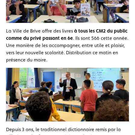
La Ville de Brive offre des livres
à tous les CM2 du public
comme du privé passant en 6e
. Ils sont 566 cette année.
Une manière de les accompagner, entre utile et plaisir,
vers leur nouvelle scolarité. Distribution ce matin en
présence du maire.
Depuis 3 ans, le traditionnel dictionnaire remis par la