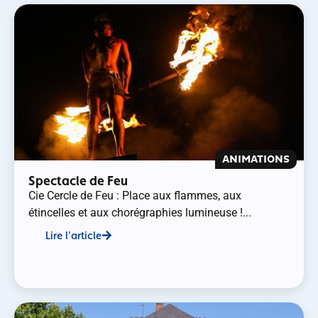
ANIMATIONS
Spectacle de Feu
Cie Cercle de Feu : Place aux flammes, aux
étincelles et aux chorégraphies lumineuse !...
Lire l'article