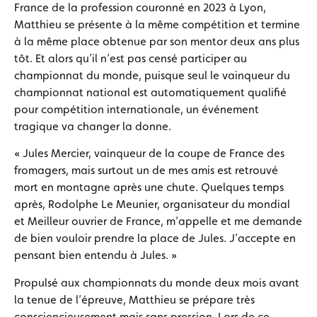
France de la profession couronné en 2023 à Lyon,
Matthieu se présente à la même compétition et termine
à la même place obtenue par son mentor deux ans plus
tôt. Et alors qu’il n’est pas censé participer au
championnat du monde, puisque seul le vainqueur du
championnat national est automatiquement qualifié
pour compétition internationale, un événement
tragique va changer la donne.
« Jules Mercier, vainqueur de la coupe de France des
fromagers, mais surtout un de mes amis est retrouvé
mort en montagne après une chute. Quelques temps
après, Rodolphe Le Meunier, organisateur du mondial
et Meilleur ouvrier de France, m’appelle et me demande
de bien vouloir prendre la place de Jules. J’accepte en
pensant bien entendu à Jules. »
Propulsé aux championnats du monde deux mois avant
la tenue de l’épreuve, Matthieu se prépare très
consciencieusement mais sans pression. Lors de ce