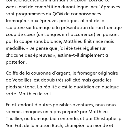
week-end de compétition durant lequel neuf épreuves
sont programmées du QCM de connaissances
fromagères aux épreuves pratiques allant de la
sculpture sur fromage à la présentation de son fromage
coup de cœur (un Langres en l’occurrence) en passant
par la coupe sans balance, Matthieu finit rincé mais
médaillé. « Je pense que j’ai été très régulier sur
chacune des épreuves », estime-t-il simplement a
posteriori.
Coiffé de la couronne d’argent, le fromager originaire
de Versailles, est depuis très sollicité mais garde les
pieds sur terre. La réalité c’est le quotidien en quelque
sorte. Matthieu le sait.
En attendant d’autres possibles aventures, nous nous
sommes imaginés un repas préparé par Matthieu
Thuillier, au fromage bien entendu, et par Christophe Ip
Yan Fat, de la maison Bach, champion du monde et