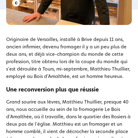
Originaire de Versailles, installé à Brive depuis 11 ans,
ancien infirmier, devenu fromager il y a un peu plus de
deux ans, et déjà vice-champion du monde de cette
profession, titre obtenu lors de la coupe du monde qui
s’est déroulée à Tours, mi-septembre, Matthieu Thuillier,
employé au Bois d’Amalthée, est un homme heureux.
Une reconversion plus que réussie
Grand sourire aux lèvres, Matthieu Thuillier, presque 40
ans, nous accueille au sein de la fromagerie Le Bois
d’Amalthée, où il travaille, dans le quartier des Rosiers à
deux pas de l’église. Matthieu est un fromager et un
homme comblé, il vient de décrocher la seconde place