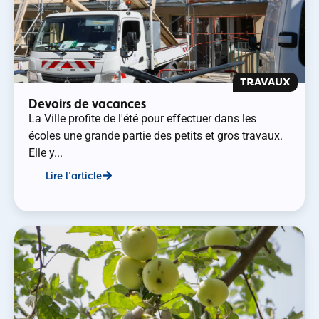
TRAVAUX
Devoirs de vacances
La Ville profite de l'été pour effectuer dans les
écoles une grande partie des petits et gros travaux.
Elle y...
Lire l'article