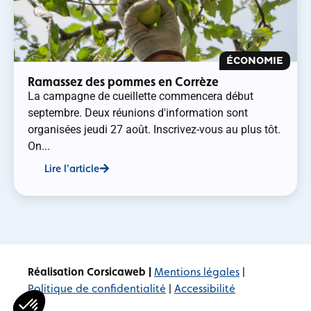
ÉCONOMIE
Ramassez des pommes en Corrèze
La campagne de cueillette commencera début
septembre. Deux réunions d'information sont
organisées jeudi 27 août. Inscrivez-vous au plus tôt.
On...
Lire l'article
Réalisation Corsicaweb |
Mentions légales
|
Politique de confidentialité
|
Accessibilité