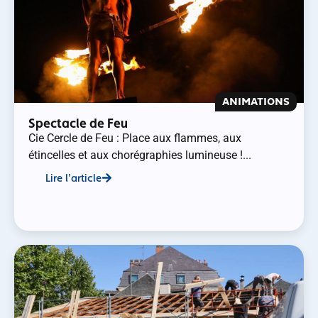
ANIMATIONS
Spectacle de Feu
Cie Cercle de Feu : Place aux flammes, aux
étincelles et aux chorégraphies lumineuse !...
Lire l'article