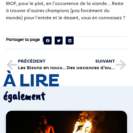
MOF, pour le plat, en l’occurrence de la viande… Reste
à trouver d’autres champions (pas forcément du
monde) pour l’entrée et le dessert, vous en connaissez ?
Partager la page
PRÉCÉDENT
SUIVANT
Les Bisons en nouveau treillis
Des vacances d’automne bien remplies à la Piscine
À LIRE
également