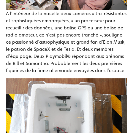
A l’intérieur de la nacelle deux caméras ultra-résistantes
et sophistiquées embarquées, « un processeur pour
recueillir des données, une balise GPS ou une balise de
radio amateur, ce n’est pas encore tranché », souligne
ce passionné d’astrophysique et grand fan d’Elon Musk,
le patron de SpaceX et de Tesla. Et deux membres
d’équipage. Deux Playmobil® répondant aux prénoms
de Bill et Samantha. Probablement les deux premières
figurines de la firme allemande envoyées dans l’espace.