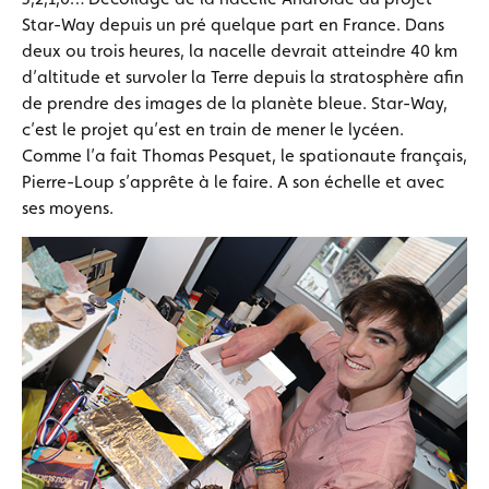
Star-Way depuis un pré quelque part en France. Dans
deux ou trois heures, la nacelle devrait atteindre 40 km
d’altitude et survoler la Terre depuis la stratosphère afin
de prendre des images de la planète bleue. Star-Way,
c’est le projet qu’est en train de mener le lycéen.
Comme l’a fait Thomas Pesquet, le spationaute français,
Pierre-Loup s’apprête à le faire. A son échelle et avec
ses moyens.