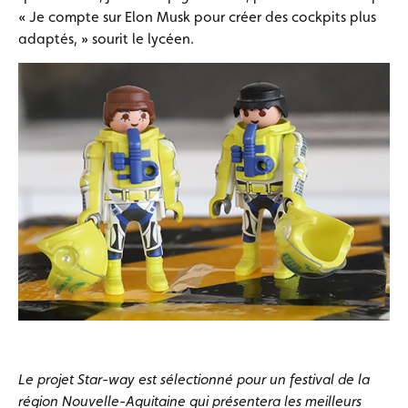
« Je compte sur Elon Musk pour créer des cockpits plus
adaptés, » sourit le lycéen.
Le projet Star-way est sélectionné pour un festival de la
région Nouvelle-Aquitaine qui présentera les meilleurs