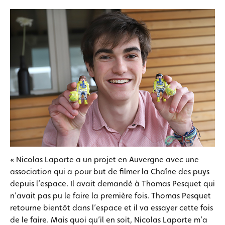
« Nicolas Laporte a un projet en Auvergne avec une
association qui a pour but de filmer la Chaîne des puys
depuis l’espace. Il avait demandé à Thomas Pesquet qui
n’avait pas pu le faire la première fois. Thomas Pesquet
retourne bientôt dans l’espace et il va essayer cette fois
de le faire. Mais quoi qu’il en soit, Nicolas Laporte m’a