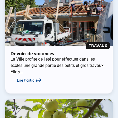
TRAVAUX
Devoirs de vacances
La Ville profite de l'été pour effectuer dans les
écoles une grande partie des petits et gros travaux.
Elle y...
Lire l'article