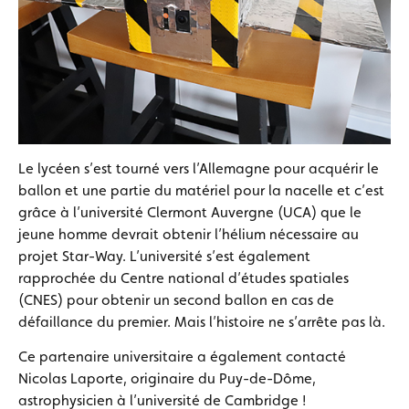
Le lycéen s’est tourné vers l’Allemagne pour acquérir le
ballon et une partie du matériel pour la nacelle et c’est
grâce à l’université Clermont Auvergne (UCA) que le
jeune homme devrait obtenir l’hélium nécessaire au
projet Star-Way. L’université s’est également
rapprochée du Centre national d’études spatiales
(CNES) pour obtenir un second ballon en cas de
défaillance du premier. Mais l’histoire ne s’arrête pas là.
Ce partenaire universitaire a également contacté
Nicolas Laporte, originaire du Puy-de-Dôme,
astrophysicien à l’université de Cambridge !