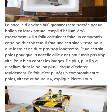
La nacelle d’environ 600 grammes sera tractée par un
ballon en latex naturel rempli d’hélium. 6m3
exactement. « Il a fallu calculer et faire un compromis
entre poids et vitesse. Il faut une certaine vitesse pour
que le trajet ne dure pas trop longtemps. Et un certain
poids pour que la nacelle aille assez haut mais pas trop
vite. Pour bien capter les images. De plus, plus il y a
d’hélium dans le ballon plus il risque d’éclater
rapidement. En fait, c’est plutôt un compromis entre
poids, vitesse et hauteur », explique Pierre-Loup.