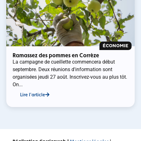
ÉCONOMIE
Ramassez des pommes en Corrèze
La campagne de cueillette commencera début
septembre. Deux réunions d'information sont
organisées jeudi 27 août. Inscrivez-vous au plus tôt.
On...
Lire l'article