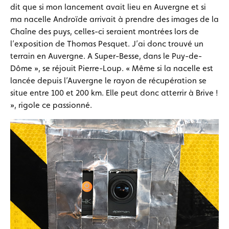
dit que si mon lancement avait lieu en Auvergne et si
ma nacelle Androïde arrivait à prendre des images de la
Chaîne des puys, celles-ci seraient montrées lors de
l’exposition de Thomas Pesquet. J’ai donc trouvé un
terrain en Auvergne. A Super-Besse, dans le Puy-de-
Dôme », se réjouit Pierre-Loup. « Même si la nacelle est
lancée depuis l’Auvergne le rayon de récupération se
situe entre 100 et 200 km. Elle peut donc atterrir à Brive !
», rigole ce passionné.