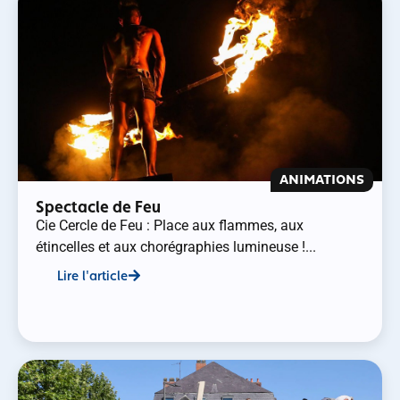
ANIMATIONS
Spectacle de Feu
Cie Cercle de Feu : Place aux flammes, aux
étincelles et aux chorégraphies lumineuse !...
Lire l'article