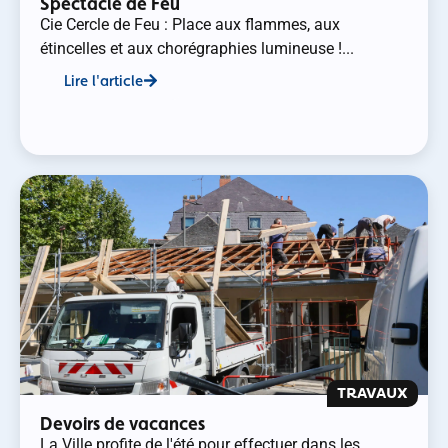
Spectacle de Feu
Cie Cercle de Feu : Place aux flammes, aux
étincelles et aux chorégraphies lumineuse !...
Lire l'article
TRAVAUX
Devoirs de vacances
La Ville profite de l'été pour effectuer dans les