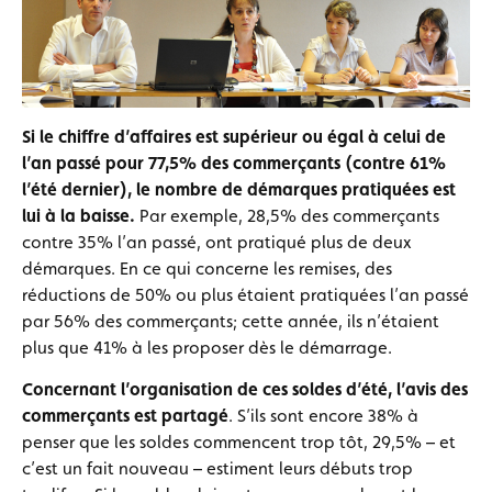
Si le chiffre d’affaires est supérieur ou égal à celui de
l’an passé pour 77,5% des commerçants (contre 61%
l’été dernier),
le nombre de démarques pratiquées est
lui à la baisse.
Par exemple, 28,5% des commerçants
contre 35% l’an passé, ont pratiqué plus de deux
démarques. En ce qui concerne les remises, des
réductions de 50% ou plus étaient pratiquées l’an passé
par 56% des commerçants; cette année, ils n’étaient
plus que 41% à les proposer dès le démarrage.
Concernant l’organisation de ces soldes d’été, l’avis des
commerçants est partagé
. S’ils sont encore 38% à
penser que les soldes commencent trop tôt, 29,5% – et
c’est un fait nouveau – estiment leurs débuts trop