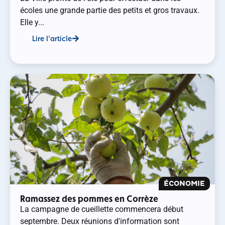
écoles une grande partie des petits et gros travaux.
Elle y...
Lire l'article
ÉCONOMIE
Ramassez des pommes en Corrèze
La campagne de cueillette commencera début
septembre. Deux réunions d'information sont