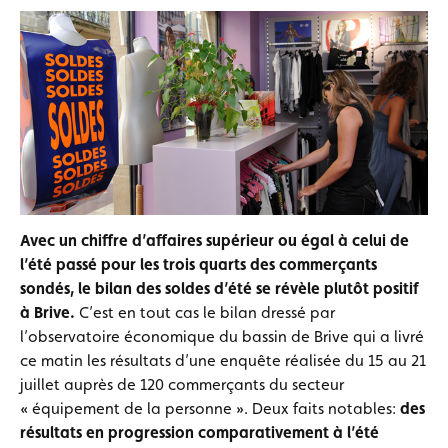
Avec un chiffre d’affaires supérieur ou égal à celui de
l’été passé pour les trois quarts des commerçants
sondés, le bilan des soldes d’été se révèle plutôt positif
à Brive.
C’est en tout cas le bilan dressé par
l’observatoire économique du bassin de Brive qui a livré
ce matin les résultats d’une enquête réalisée du 15 au 21
juillet auprès de 120 commerçants du secteur
« équipement de la personne ». Deux faits notables:
des
résultats en progression comparativement à l’été