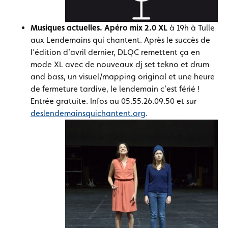
Musiques actuelles. Apéro mix 2.0 XL
à 19h à Tulle
aux Lendemains qui chantent. Après le succès de
l’édition d’avril dernier, DLQC remettent ça en
mode XL avec de nouveaux dj set tekno et drum
and bass, un visuel/mapping original et une heure
de fermeture tardive, le lendemain c’est férié !
Entrée gratuite. Infos au 05.55.26.09.50 et sur
deslendemainsquichantent.org
.