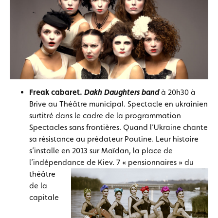
Freak cabaret.
Dakh Daughters band
à 20h30 à
Brive au Théâtre municipal. Spectacle en ukrainien
surtitré dans le cadre de la programmation
Spectacles sans frontières. Quand l’Ukraine chante
sa résistance au prédateur Poutine. Leur histoire
s’installe en 2013 sur Maïdan, la place de
l’indépendance de Kiev.
7 « pensionnaires » du
théâtre
de la
capitale