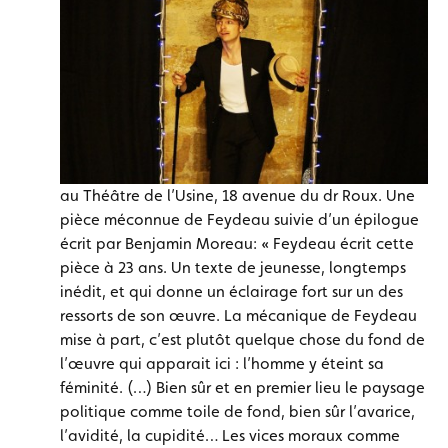
au Théâtre de l’Usine, 18 avenue du dr Roux. Une
pièce méconnue de Feydeau suivie d’un épilogue
écrit par Benjamin Moreau: « Feydeau écrit cette
pièce à 23 ans. Un texte de jeunesse, longtemps
inédit, et qui donne un éclairage fort sur un des
ressorts de son œuvre. La mécanique de Feydeau
mise à part, c’est plutôt quelque chose du fond de
l’œuvre qui apparait ici : l’homme y éteint sa
féminité. (…) Bien sûr et en premier lieu le paysage
politique comme toile de fond, bien sûr l’avarice,
l’avidité, la cupidité… Les vices moraux comme