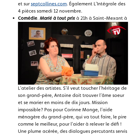
et sur
septcollines.com
. Également L’Intégrale des
4 pièces samedi 12 novembre.
Comédie
.
Marié à tout prix
à 21h à Saint-Mexant à
L’atelier des artistes. S’il veut toucher l’héritage de
son grand-père, Antoine doit trouver l’âme soeur
et se marier en moins de dix jours. Mission
impossible? Pas pour Corinne Monge, l’aide
ménagère du grand-père, qui va tout faire, le pire
comme le meilleur, pour l’aider à relever le défi !
Une plume acérée, des dialogues percutants servis