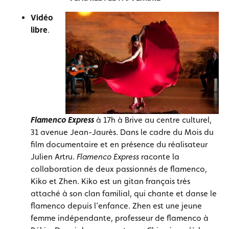
Vidéo
libre
.
Flamenco Express
à 17h à Brive au centre culturel,
31 avenue Jean-Jaurès. Dans le cadre du Mois du
film documentaire et en présence du réalisateur
Julien Artru.
Flamenco Express
raconte la
collaboration de deux passionnés de flamenco,
Kiko et Zhen. Kiko est un gitan français très
attaché à son clan familial, qui chante et danse le
flamenco depuis l’enfance. Zhen est une jeune
femme indépendante, professeur de flamenco à