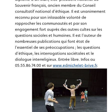
Souvenir français, ancien membre du Conseil
consultatif national d’éthique. Il est unanimement
reconnu pour son inlassable volonté de
rapprocher les communautés et par son
engagement fort auprès des autres cultes sur les
questions sociales et humaines. Il est l’auteur de
nombreuses publications qui font état de
l’essentiel de ses préoccupations ; les questions
d’éthique, les interrogations sociétales et le
dialogue interreligieux. Entrée libre. Infos au
05.55.86.74.00 et sur
www.edmichelet-brive.fr
.