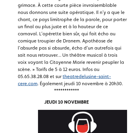
grimace. À cette courte pièce invraisemblable
nous donnons une suite opératique. Il n’y a que le
chant, ce pays limitrophe de la parole, pour porter
un final au plus juste et à la hauteur de ce
carnaval. L’opérette bien sûr, qui fait écho au
comique troupier de Dranem. Apothéose de
l’absurde pas si absurde, écho d’un autrefois qui
sait nous retrouver… Un théâtre musical à trois
voix voyant la Citoyenne Marie revenir peupler la
scène. » Tarifs de 5 à 12 euros. Infos au
05.65.38.28.08 et sur
theatredelusine-saint-
cere.com
. Également jeudi 10 novembre à 20h30.
************
JEUDI 10 NOVEMBRE