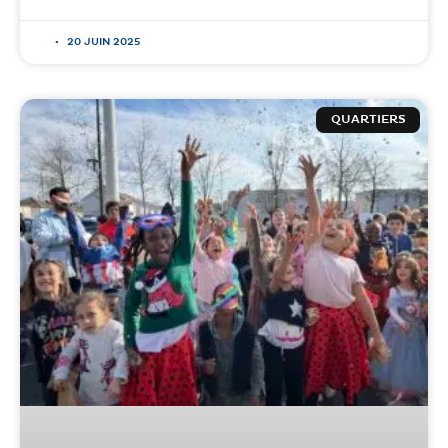
20 JUIN 2025
QUARTIERS