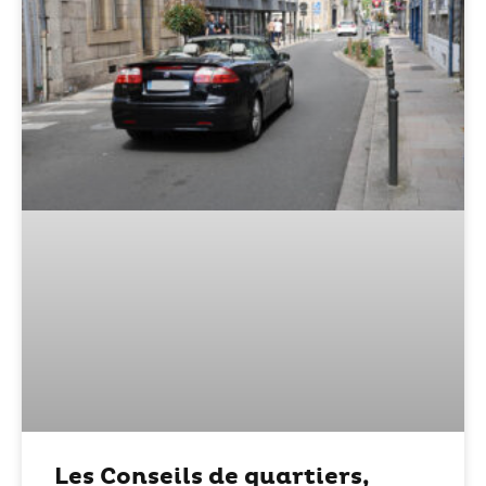
Les Conseils de quartiers,