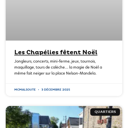
Les Chapélies fêtent Noël
Jongleurs, concerts, mini-ferme, jeux, tournois,
maquillage, tours de calèche… la magie de Noël a
même fait neiger sur la place Nelson-Mandela.
MCMALSOUTE
3 DÉCEMBRE 2025
QUARTIERS