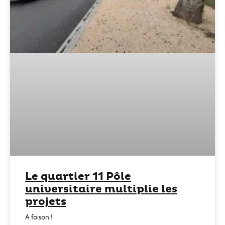
Le quartier 11 Pôle
universitaire multiplie les
projets
A foison !