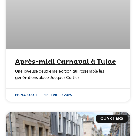
Après-midi Carnaval à Tujac
Une joyeuse deuxième édition qui rassemble les
générations place Jacques Cartier
MCMALSOUTE
19 FÉVRIER 2025
QUARTIERS