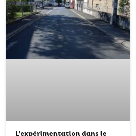
L’expérimentation dans le