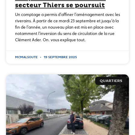
secteur Thiers se poursuit
Un comptage a permis d’affiner l’aménagement avec les
riverains. À partir de ce mardi 23 septembre et jusqu’à la
fin de l’année, un nouveau plan est mis en place avec
notamment l’inversion du sens de circulation de la rue
Clément Ader. On. vous explique tout.
MCMALSOUTE
19 SEPTEMBRE 2025
QUARTIERS