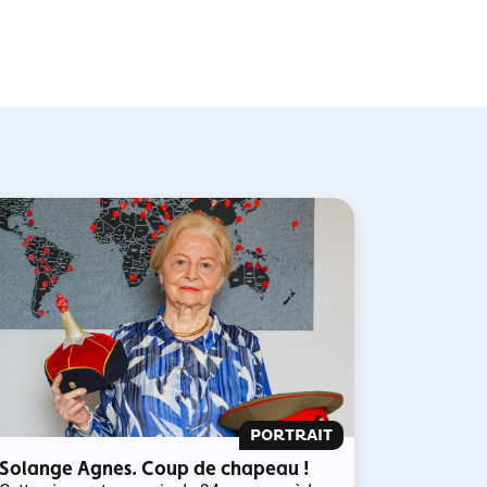
PORTRAIT
Solange Agnes. Coup de chapeau !