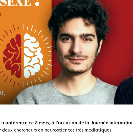
de conférence
ce 8 mars,
à l’occasion de la Journée internation
par deux chercheurs en neurosciences très médiatiques.