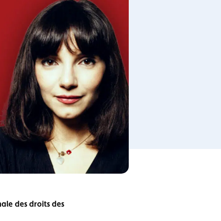
ale des droits des