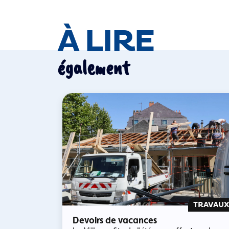
À LIRE
également
TRAVAU
Devoirs de vacances