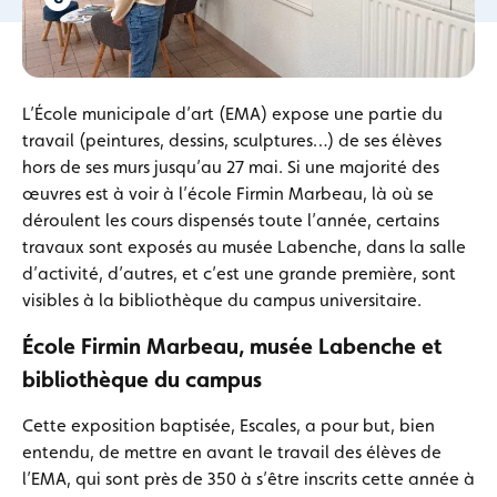
L’École municipale d’art (EMA) expose une partie du
travail (peintures, dessins, sculptures…) de ses élèves
hors de ses murs jusqu’au 27 mai. Si une majorité des
œuvres est à voir à l’école Firmin Marbeau, là où se
déroulent les cours dispensés toute l’année, certains
travaux sont exposés au musée Labenche, dans la salle
d’activité, d’autres, et c’est une grande première, sont
visibles à la bibliothèque du campus universitaire.
École Firmin Marbeau, musée Labenche et
bibliothèque du campus
Cette exposition baptisée, Escales, a pour but, bien
entendu, de mettre en avant le travail des élèves de
l’EMA, qui sont près de 350 à s’être inscrits cette année à