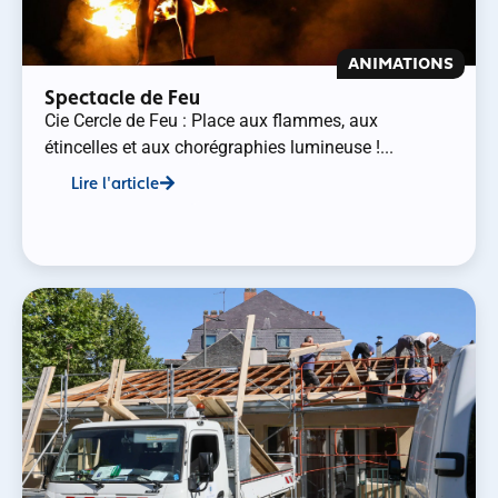
ANIMATIONS
Spectacle de Feu
Cie Cercle de Feu : Place aux flammes, aux
étincelles et aux chorégraphies lumineuse !...
Lire l'article