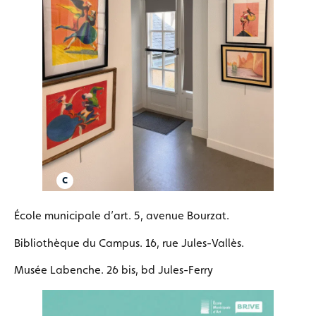
École municipale d’art. 5, avenue Bourzat.
Bibliothèque du Campus. 16, rue Jules-Vallès.
Musée Labenche. 26 bis, bd Jules-Ferry