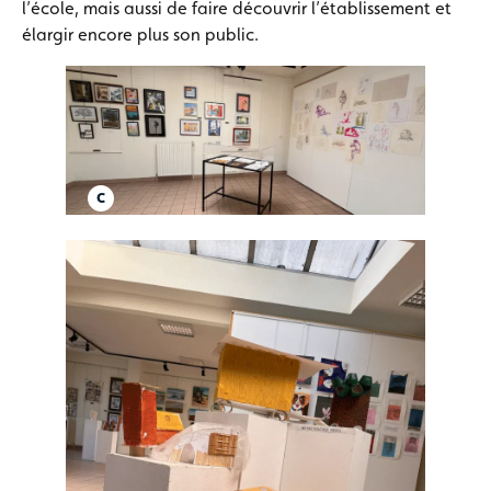
l’école, mais aussi de faire découvrir l’établissement et
élargir encore plus son public.