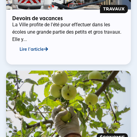
TRAVAUX
Devoirs de vacances
La Ville profite de l'été pour effectuer dans les
écoles une grande partie des petits et gros travaux.
Elle y...
Lire l'article