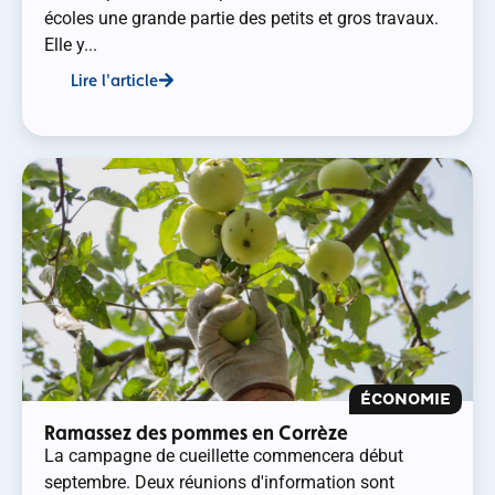
écoles une grande partie des petits et gros travaux.
Elle y...
Lire l'article
ÉCONOMIE
Ramassez des pommes en Corrèze
La campagne de cueillette commencera début
septembre. Deux réunions d'information sont