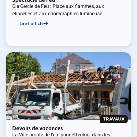
Cie Cercle de Feu : Place aux flammes, aux
étincelles et aux chorégraphies lumineuse !...
Lire l'article
TRAVAUX
Devoirs de vacances
La Ville profite de l'été pour effectuer dans les