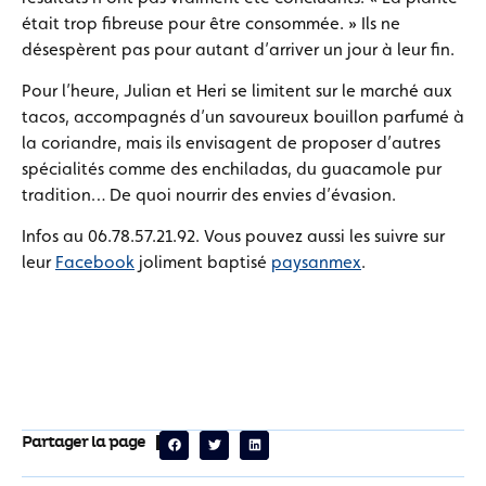
était trop fibreuse pour être consommée. » Ils ne
désespèrent pas pour autant d’arriver un jour à leur fin.
Pour l’heure, Julian et Heri se limitent sur le marché aux
tacos, accompagnés d’un savoureux bouillon parfumé à
la coriandre, mais ils envisagent de proposer d’autres
spécialités comme des enchiladas, du guacamole pur
tradition… De quoi nourrir des envies d’évasion.
Infos au 06.78.57.21.92. Vous pouvez aussi les suivre sur
leur
Facebook
joliment baptisé
paysanmex
.
Partager la page